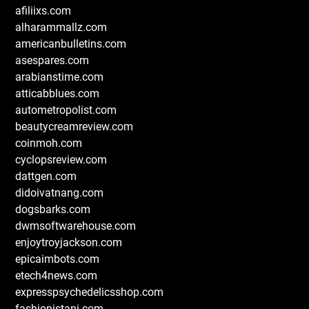
afiliixs.com
alharammallz.com
americanbulletins.com
asespares.com
arabianstime.com
atticabblues.com
autometropolist.com
beautycreamreview.com
coinmoh.com
cyclopsreview.com
dattgen.com
didoivatnang.com
dogsbarks.com
dwmsoftwarehouse.com
enjoytroyjackson.com
epicaimbots.com
etech4news.com
expresspsychedelicsshop.com
fashionistani.com