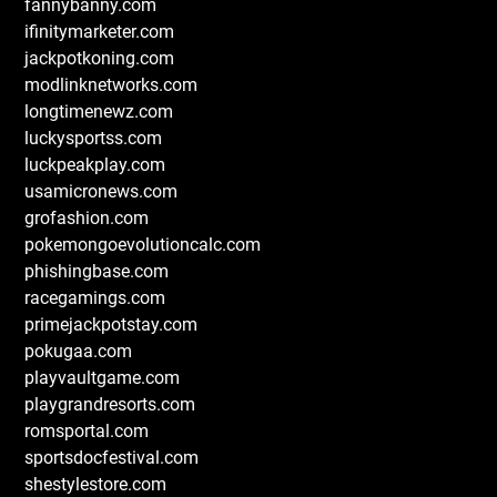
fannybanny.com
ifinitymarketer.com
jackpotkoning.com
modlinknetworks.com
longtimenewz.com
luckysportss.com
luckpeakplay.com
usamicronews.com
grofashion.com
pokemongoevolutioncalc.com
phishingbase.com
racegamings.com
primejackpotstay.com
pokugaa.com
playvaultgame.com
playgrandresorts.com
romsportal.com
sportsdocfestival.com
shestylestore.com