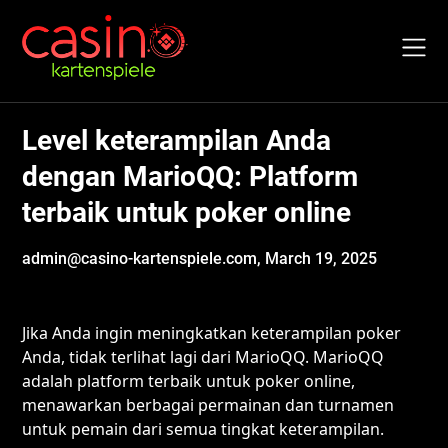
Skip
to
content
Level keterampilan Anda
dengan MarioQQ: Platform
terbaik untuk poker online
admin@casino-kartenspiele.com
,
March 19, 2025
Jika Anda ingin meningkatkan keterampilan poker
Anda, tidak terlihat lagi dari MarioQQ. MarioQQ
adalah platform terbaik untuk poker online,
menawarkan berbagai permainan dan turnamen
untuk pemain dari semua tingkat keterampilan.