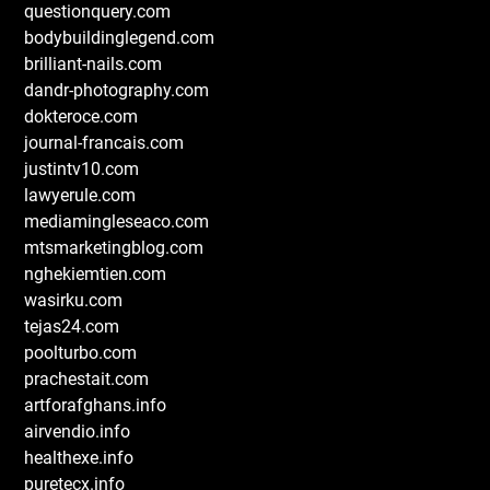
questionquery.com
bodybuildinglegend.com
brilliant-nails.com
dandr-photography.com
dokteroce.com
journal-francais.com
justintv10.com
lawyerule.com
mediamingleseaco.com
mtsmarketingblog.com
nghekiemtien.com
wasirku.com
tejas24.com
poolturbo.com
prachestait.com
artforafghans.info
airvendio.info
healthexe.info
puretecx.info