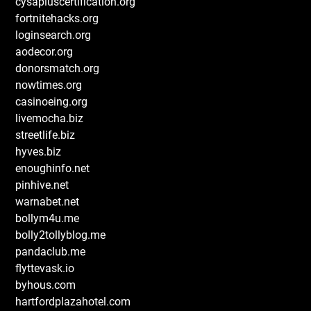
cysapluscertification.org
fortnitehacks.org
loginsearch.org
aodecor.org
donorsmatch.org
nowtimes.org
casinoeing.org
livemocha.biz
streetlife.biz
hyves.biz
enoughinfo.net
pinhive.net
warnabet.net
bollym4u.me
bolly2tollyblog.me
pandaclub.me
flyttevask.io
byhous.com
hartfordplazahotel.com