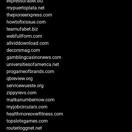
expressufabet.biz
mypuertoplata.net
thepioneerxpress.com
howtofixissue.com
teamufabet.biz
webfullform.com
allviddownload.com
decorsmag.com
gamblingcasinonews.com
universitiesofamerica.net
progameofbrands.com
qbreview.org
servicewueste.org
zippyrevs.com
matkanumbernow.com
myjobcirculars.com
healthmoreoverfitness.com
topslotxgames.com
routerloggnet.net