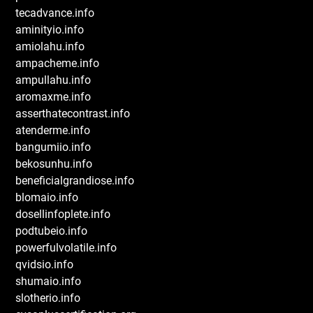
tecadvance.info
aminityio.info
amiolahu.info
ampacheme.info
ampullahu.info
aromaxme.info
asserthatecontrast.info
atenderme.info
bangumiio.info
bekosunhu.info
beneficialgrandiose.info
blomaio.info
dosellinfoplete.info
podtubeio.info
powerfulvolatile.info
qvidsio.info
shumaio.info
slotherio.info