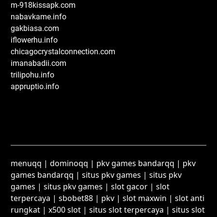
m-918kissapk.com
nabavkame.info
gakbiasa.com
iflowerhu.info
chicagocrystalconnection.com
imanabadii.com
trilipohu.info
appruptio.info
menuqq
|
dominoqq
|
pkv games bandarqq
|
pkv
games bandarqq
|
situs pkv games
|
situs pkv
games
|
situs pkv games
|
slot gacor
|
slot
terpercaya
|
sbobet88
|
pkv
|
slot maxwin
|
slot anti
rungkat
|
x500 slot
|
situs slot terpercaya
|
situs slot