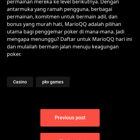
permainan mereka ke level berikutnya. Dengan
antarmuka yang ramah pengguna, berbagai
permainan, komitmen untuk bermain adil, dan
bonus yang murah hati, MarioQQ adalah pilihan
utama bagi penggemar poker di mana-mana. Jadi
mengapa menunggu? Daftar untuk MarioQQ hari ini
dan mulailah bermain jalan menuju keagungan
poker.
Casino
pkv games
Post
Previous post
navigation