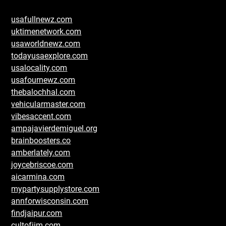
usafullnewz.com
uktimenetwork.com
usaworldnewz.com
todayusaexplore.com
usalocality.com
usafournewz.com
thebalochhal.com
vehicularmaster.com
vibesaccent.com
ampajavierdemiguel.org
brainboosters.co
amberlately.com
joycebriscoe.com
aicarmina.com
mypartysupplystore.com
annforwisconsin.com
findjaipur.com
cultofjim.com