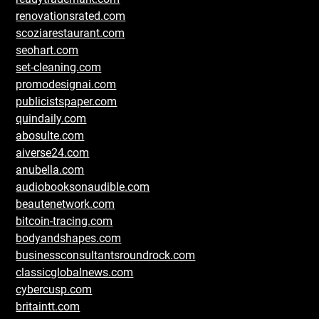
renovationsrated.com
scoziarestaurant.com
seohart.com
set-cleaning.com
promodesignai.com
publicistspaper.com
quindaily.com
abosulte.com
aiverse24.com
anubella.com
audiobooksonaudible.com
beautenetwork.com
bitcoin-tracing.com
bodyandshapes.com
businessconsultantsroundrock.com
classicglobalnews.com
cybercusp.com
britaintt.com