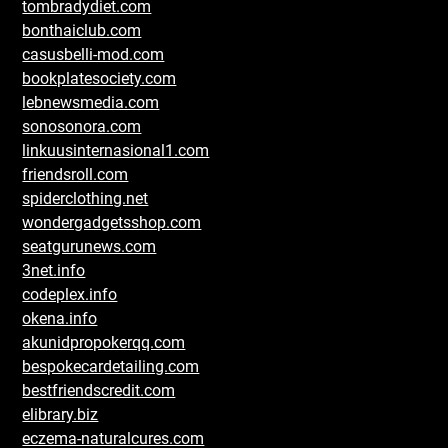
tombradydiet.com
bonthaiclub.com
casusbelli-mod.com
bookplatesociety.com
lebnewsmedia.com
sonosonora.com
linkuusinternasional1.com
friendsroll.com
spiderclothing.net
wondergadgetsshop.com
seatgurunews.com
3net.info
codeplex.info
okena.info
akunidpropokerqq.com
bespokecardetailing.com
bestfriendscredit.com
elibrary.biz
eczema-naturalcures.com