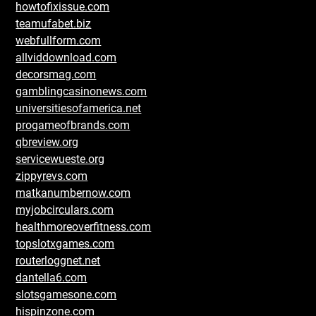
howtofixissue.com
teamufabet.biz
webfullform.com
allviddownload.com
decorsmag.com
gamblingcasinonews.com
universitiesofamerica.net
progameofbrands.com
qbreview.org
servicewueste.org
zippyrevs.com
matkanumbernow.com
myjobcirculars.com
healthmoreoverfitness.com
topslotxgames.com
routerloggnet.net
dantella6.com
slotsgamesone.com
hispinzone.com