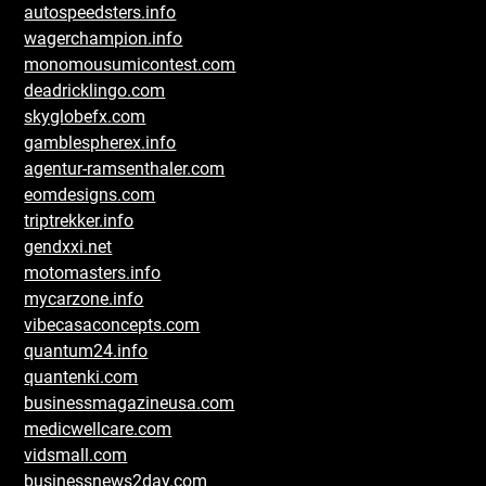
autospeedsters.info
wagerchampion.info
monomousumicontest.com
deadricklingo.com
skyglobefx.com
gamblespherex.info
agentur-ramsenthaler.com
eomdesigns.com
triptrekker.info
gendxxi.net
motomasters.info
mycarzone.info
vibecasaconcepts.com
quantum24.info
quantenki.com
businessmagazineusa.com
medicwellcare.com
vidsmall.com
businessnews2day.com