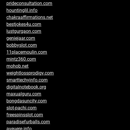
prideconsultation.com
hountinglil.info
chakraaffirmations.net
bestjokes4u.com
lustgurgaon.com
geniejaar.com
bobbyslot.com
11placemoulin.com
mintz360.com
mohob.net
weightlossprodigy.com
smarttechyinfo.com
digitalnotebook.org
maxualguru.com
bongdasuncity.com
slot-pachi.com
freespinsslot.com
paradisefurballs.com
aveuere.info