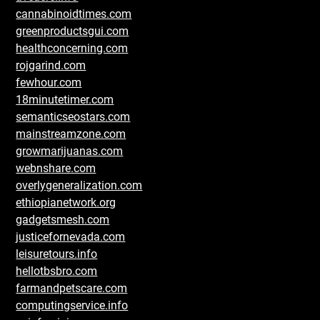
cannabinoidtimes.com
greenproductsgui.com
healthconcerning.com
rojgarind.com
fewhour.com
18minutetimer.com
semanticseostars.com
mainstreamzone.com
growmarijuanas.com
webnshare.com
overlygeneralization.com
ethiopianetwork.org
gadgetsmesh.com
justicefornevada.com
leisuretours.info
hellotbsbro.com
farmandpetscare.com
computingservice.info