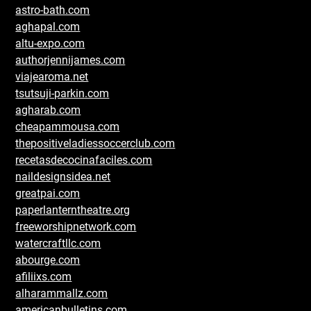
astro-bath.com
aghapal.com
altu-expo.com
authorjennijames.com
viajearoma.net
tsutsuji-parkin.com
agharab.com
cheapammousa.com
thepositiveladiessoccerclub.com
recetasdecocinafaciles.com
naildesignsidea.net
greatpai.com
paperlanterntheatre.org
freeworshipnetwork.com
watercraftllc.com
abourge.com
afiliixs.com
alharammallz.com
americanbulletins.com