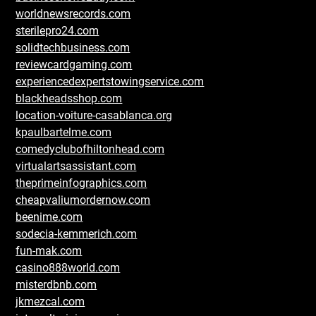
worldnewsrecords.com
sterilepro24.com
solidtechbusiness.com
reviewcardgaming.com
experiencedexpertstowingservice.com
blackheadsshop.com
location-voiture-casablanca.org
kpaulbartelme.com
comedyclubofhiltonhead.com
virtualartsassistant.com
theprimeinfographics.com
cheapvaliumordernow.com
beenime.com
sodecia-kemmerich.com
fun-mak.com
casino888world.com
misterdbnb.com
jkmezcal.com