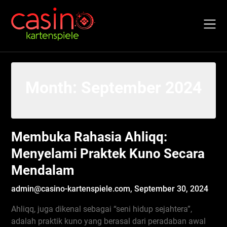
Skip
to
content
Month:
September 2024
Membuka Rahasia Ahliqq:
Menyelami Praktek Kuno Secara
Mendalam
admin@casino-kartenspiele.com
,
September 30, 2024
Ahliqq, juga dikenal sebagai “seni hidup sejahtera”,
adalah praktik kuno yang berasal dari peradaban awal