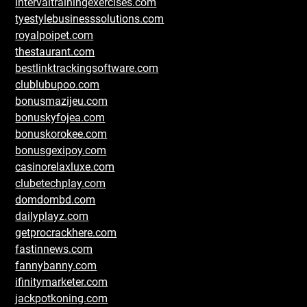
intervaltrainingexercises.com
tyestylebusinesssolutions.com
royalpoipet.com
thestaurant.com
bestlinktrackingsoftware.com
clublubupoo.com
bonusmazijeu.com
bonuskyfojea.com
bonuskorokee.com
bonusgexipoy.com
casinorelaxluxe.com
clubetechplay.com
domdombd.com
dailyplayz.com
getprocrackhere.com
fastinnews.com
fannybanny.com
ifinitymarketer.com
jackpotkoning.com