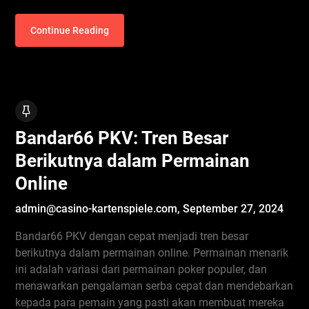
Continue Reading
Bandar66 PKV: Tren Besar
Berikutnya dalam Permainan
Online
admin@casino-kartenspiele.com
,
September 27, 2024
Bandar66 PKV dengan cepat menjadi tren besar
berikutnya dalam permainan online. Permainan menarik
ini adalah variasi dari permainan poker populer, dan
menawarkan pengalaman serba cepat dan mendebarkan
kepada para pemain yang pasti akan membuat mereka