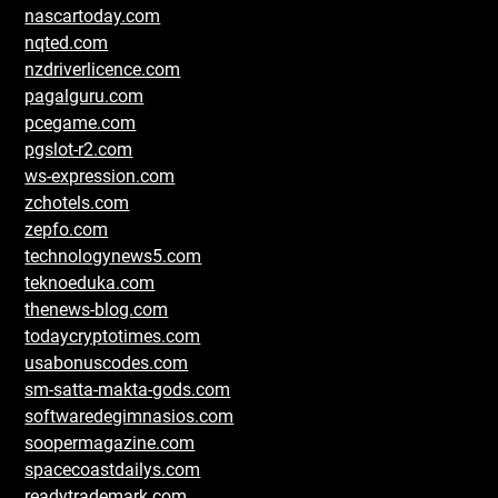
nascartoday.com
nqted.com
nzdriverlicence.com
pagalguru.com
pcegame.com
pgslot-r2.com
ws-expression.com
zchotels.com
zepfo.com
technologynews5.com
teknoeduka.com
thenews-blog.com
todaycryptotimes.com
usabonuscodes.com
sm-satta-makta-gods.com
softwaredegimnasios.com
soopermagazine.com
spacecoastdailys.com
readytrademark.com