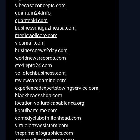
vibecasaconcepts.com
quantum24.info
quantenki.com
businessmagazineusa.com
medicwellcare.com
vidsmall.com
businessnews2day.com
worldnewsrecords.com
sterilepro24.com
solidtechbusiness.com
reviewcardgaming.com
experiencedexpertstowingservice.com
blackheadsshop.com
location-voiture-casablanca.org
kpaulbartelme.com
comedyclubofhiltonhead.com
virtualartsassistant.com
theprimeinfographics.com