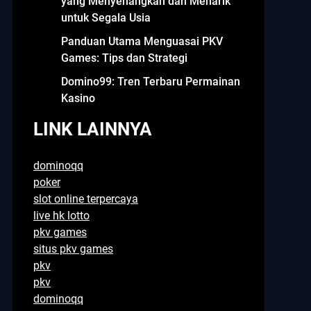
yang Menyenangkan dan Menarik
untuk Segala Usia
Panduan Utama Menguasai PKV
Games: Tips dan Strategi
Domino99: Tren Terbaru Permainan
Kasino
LINK LAINNYA
dominoqq
poker
slot online terpercaya
live hk lotto
pkv games
situs pkv games
pkv
pkv
dominoqq