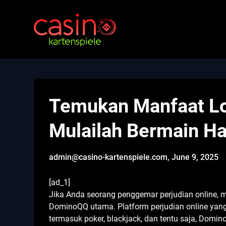
Skip
to
content
Temukan Manfaat L
Mulailah Bermain Har
admin@casino-kartenspiele.com
,
June 9, 2025
[ad_1]
Jika Anda seorang penggemar perjudian online,
DominoQQ utama. Platform perjudian online yang
termasuk poker, blackjack, dan tentu saja, Dom