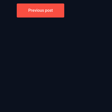
Post
Previous post
navigation