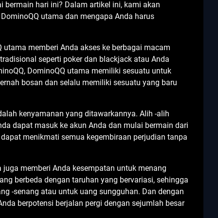
ermain hari ini? Dalam artikel ini, kami akan
di DominoQQ utama dan mengapa Anda harus
Q utama memberi Anda akses ke berbagai macam
adisional seperti poker dan blackjack atau Anda
DominoQQ, DominoQQ utama memiliki sesuatu untuk
pernah bosan dan selalu memiliki sesuatu yang baru
alah kenyamanan yang ditawarkannya. Alih -alih
 Anda dapat masuk ke akun Anda dan mulai bermain dari
a dapat menikmati semua kegembiraan perjudian tanpa
a juga memberi Anda kesempatan untuk menang
ang berbeda dengan taruhan yang bervariasi, sehingga
ang -senang atau untuk uang sungguhan. Dan dengan
da berpotensi berjalan pergi dengan sejumlah besar