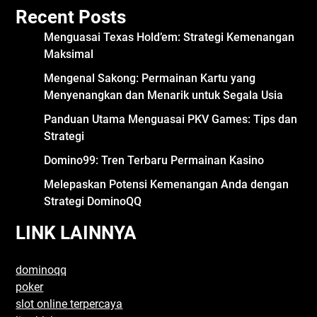
Recent Posts
Menguasai Texas Hold’em: Strategi Kemenangan
Maksimal
Mengenal Sakong: Permainan Kartu yang
Menyenangkan dan Menarik untuk Segala Usia
Panduan Utama Menguasai PKV Games: Tips dan
Strategi
Domino99: Tren Terbaru Permainan Kasino
Melepaskan Potensi Kemenangan Anda dengan
Strategi DominoQQ
LINK LAINNYA
dominoqq
poker
slot online terpercaya