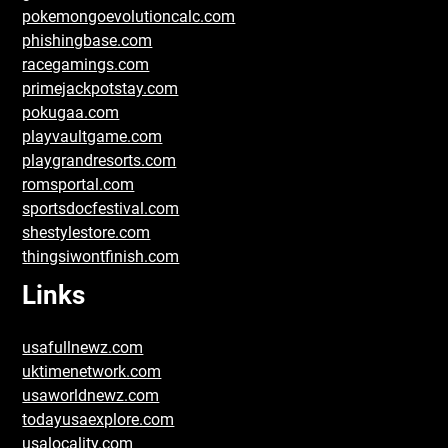
pokemongoevolutioncalc.com
phishingbase.com
racegamings.com
primejackpotstay.com
pokugaa.com
playvaultgame.com
playgrandresorts.com
romsportal.com
sportsdocfestival.com
shestylestore.com
thingsiwontfinish.com
Links
usafullnewz.com
uktimenetwork.com
usaworldnewz.com
todayusaexplore.com
usalocality.com