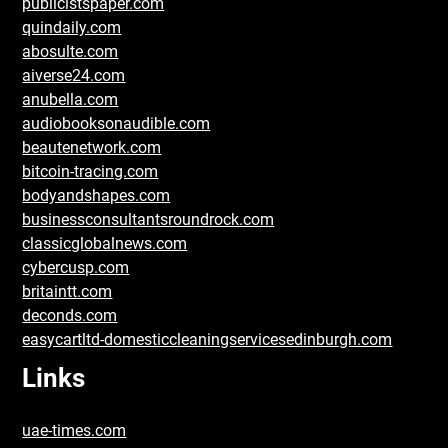
publicistspaper.com
quindaily.com
abosulte.com
aiverse24.com
anubella.com
audiobooksonaudible.com
beautenetwork.com
bitcoin-tracing.com
bodyandshapes.com
businessconsultantsroundrock.com
classicglobalnews.com
cybercusp.com
britaintt.com
deconds.com
easycartltd-domesticcleaningservicesedinburgh.com
Links
uae-times.com