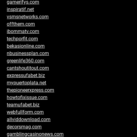
gamerifys.com
inspiratif.net
vsmsnetworks.com
offthem.com
ibommatv.com
techporfit.com
bekasionline.com
nbusinessplan.com
greenlife360.com
cantshoutitout.com
expressufabet.biz
mypuertoplata.net
thepioneerxpress.com
howtofixissue.com
teamufabet.biz
webfullform.com
allviddownload.com
decorsmag.com
gamblingcasinonews.com