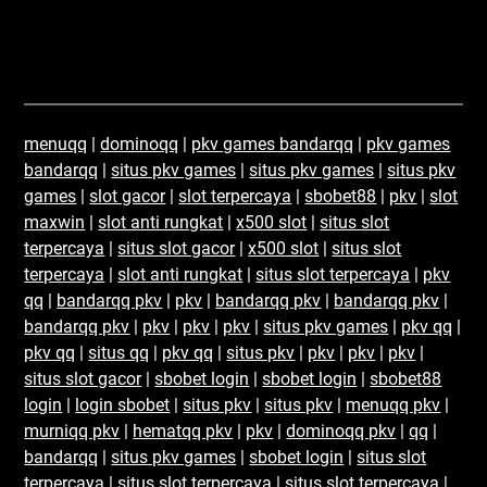
menuqq
|
dominoqq
|
pkv games bandarqq
|
pkv games
bandarqq
|
situs pkv games
|
situs pkv games
|
situs pkv
games
|
slot gacor
|
slot terpercaya
|
sbobet88
|
pkv
|
slot
maxwin
|
slot anti rungkat
|
x500 slot
|
situs slot
terpercaya
|
situs slot gacor
|
x500 slot
|
situs slot
terpercaya
|
slot anti rungkat
|
situs slot terpercaya
|
pkv
qq
|
bandarqq pkv
|
pkv
|
bandarqq pkv
|
bandarqq pkv
|
bandarqq pkv
|
pkv
|
pkv
|
pkv
|
situs pkv games
|
pkv qq
|
pkv qq
|
situs qq
|
pkv qq
|
situs pkv
|
pkv
|
pkv
|
pkv
|
situs slot gacor
|
sbobet login
|
sbobet login
|
sbobet88
login
|
login sbobet
|
situs pkv
|
situs pkv
|
menuqq pkv
|
murniqq pkv
|
hematqq pkv
|
pkv
|
dominoqq pkv
|
qq
|
bandarqq
|
situs pkv games
|
sbobet login
|
situs slot
terpercaya
|
situs slot terpercaya
|
situs slot terpercaya
|