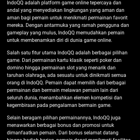
IndoQQ adalah platform game online tepercaya dan
andal yang menyediakan lingkungan yang aman dan
aman bagi pemain untuk menikmati permainan favorit
mereka. Dengan antarmuka yang ramah pengguna dan
gameplay yang mulus, IndoQQ memudahkan pemain
untuk membenamkan diri di dunia game online.
Salah satu fitur utama IndoQQ adalah berbagai pilihan
game. Dari permainan kartu klasik seperti poker dan
domino hingga permainan slot yang menarik dan
taruhan olahraga, ada sesuatu untuk dinikmati semua
orang di IndoQQ. Pemain dapat memilih dari berbagai
permainan dan bermain melawan pemain lain dari
seluruh dunia, menambahkan elemen kompetisi dan
kegembiraan pada pengalaman bermain game.
Selain beragam pilihan permainannya, IndoQQ juga
menawarkan berbagai bonus dan promosi untuk
dimanfaatkan pemain. Dari bonus selamat datang