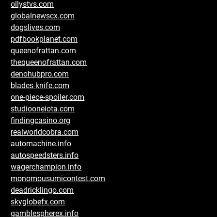
ollystvs.com
globalnewscx.com
dogslives.com
pdfbookplanet.com
queenofrattan.com
thequeenofrattan.com
denohubpro.com
blades-knife.com
one-piece-spoiler.com
studiooneiota.com
findingcasino.org
realworldcobra.com
automachine.info
autospeedsters.info
wagerchampion.info
monomousumicontest.com
deadricklingo.com
skyglobefx.com
gamblespherex.info