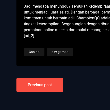
Jadi mengapa menunggu? Temukan kegembiraan C
untuk menjadi juara sejati. Dengan berbagai pe
komitmen untuk bermain adil, ChampionQQ adal
tingkat keterampilan. Bergabunglah dengan rib
permainan online mereka dan mulai menang besar 
[ad_2]
Casino
pkv games
Post
Previous post
navigation