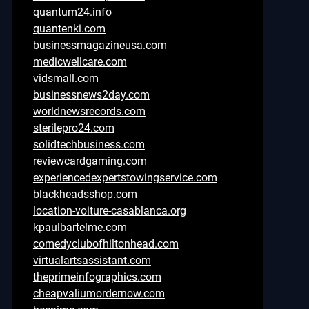
quantum24.info
quantenki.com
businessmagazineusa.com
medicwellcare.com
vidsmall.com
businessnews2day.com
worldnewsrecords.com
sterilepro24.com
solidtechbusiness.com
reviewcardgaming.com
experiencedexpertstowingservice.com
blackheadsshop.com
location-voiture-casablanca.org
kpaulbartelme.com
comedyclubofhiltonhead.com
virtualartsassistant.com
theprimeinfographics.com
cheapvaliumordernow.com