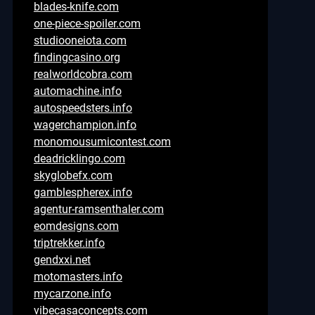
blades-knife.com
one-piece-spoiler.com
studiooneiota.com
findingcasino.org
realworldcobra.com
automachine.info
autospeedsters.info
wagerchampion.info
monomousumicontest.com
deadricklingo.com
skyglobefx.com
gamblespherex.info
agentur-ramsenthaler.com
eomdesigns.com
triptrekker.info
gendxxi.net
motomasters.info
mycarzone.info
vibecasaconcepts.com