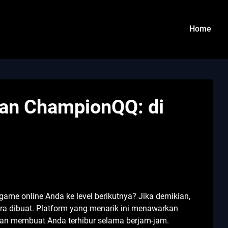
Home
an ChampionQQ: di
e online Anda ke level berikutnya? Jika demikian,
ara dibuat. Platform yang menarik ini menawarkan
kan membuat Anda terhibur selama berjam-jam.