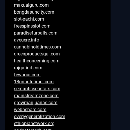
maxualguru.com
bongdasuncity.com
slot-pachi.com
freespinsslot.com
paradisefurballs.com
aveuere.info
cannabinoidtimes.com
greenproductsgui.com
healthconcerning.com
rojgarind.com
fewhour.com
18minutetimer.com
semanticseostars.com
mainstreamzone.com
growmarijuanas.com
webnshare.com
overlygeneralization.com
ethiopianetwork.org