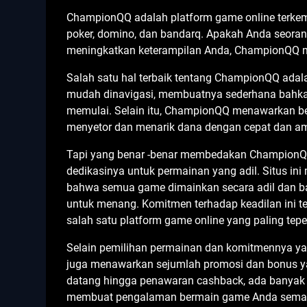
ChampionQQ adalah platform game online terke
poker, domino, dan bandarq. Apakah Anda seoran
meningkatkan keterampilan Anda, ChampionQQ m
Salah satu hal terbaik tentang ChampionQQ adal
mudah dinavigasi, membuatnya sederhana bahka
memulai. Selain itu, ChampionQQ menawarkan b
menyetor dan menarik dana dengan cepat dan a
Tapi yang benar -benar membedakan ChampionQQ 
dedikasinya untuk permainan yang adil. Situs in
bahwa semua game dimainkan secara adil dan 
untuk menang. Komitmen terhadap keadilan ini 
salah satu platform game online yang paling teperc
Selain pemilihan permainan dan komitmennya y
juga menawarkan sejumlah promosi dan bonus ya
datang hingga penawaran cashback, ada banyak
membuat pengalaman bermain game Anda sema