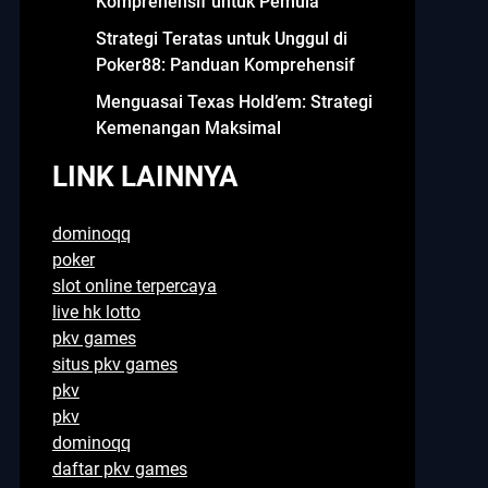
Komprehensif untuk Pemula
Strategi Teratas untuk Unggul di
Poker88: Panduan Komprehensif
Menguasai Texas Hold’em: Strategi
Kemenangan Maksimal
LINK LAINNYA
dominoqq
poker
slot online terpercaya
live hk lotto
pkv games
situs pkv games
pkv
pkv
dominoqq
daftar pkv games