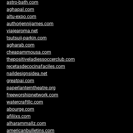
astro-bath.com
aghapal.com
altu-expo.com
authorjennijames.com
viajearoma.net
tsutsuji-parkin.com
agharab.com
cheapammousa.com
thepositiveladiessoccerclub.com
recetasdecocinafaciles.com
naildesignsidea.net
greatpai.com
paperlanterntheatre.org
freeworshipnetwork.com
watercraftllc.com
abourge.com
afiliixs.com
alharammallz.com
americanbulletins.com