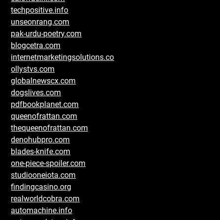
techpositive.info
unseonrang.com
pak-urdu-poetry.com
blogcetra.com
internetmarketingsolutions.co
ollystvs.com
globalnewscx.com
dogslives.com
pdfbookplanet.com
queenofrattan.com
thequeenofrattan.com
denohubpro.com
blades-knife.com
one-piece-spoiler.com
studiooneiota.com
findingcasino.org
realworldcobra.com
automachine.info