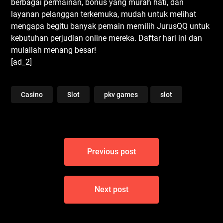
berbagai permainan, bonus yang murah hati, dan
layanan pelanggan terkemuka, mudah untuk melihat
mengapa begitu banyak pemain memilih JurusQQ untuk
kebutuhan perjudian online mereka. Daftar hari ini dan
mulailah menang besar!
[ad_2]
Casino
Slot
pkv games
slot
Post
Previous post
navigation
Next post