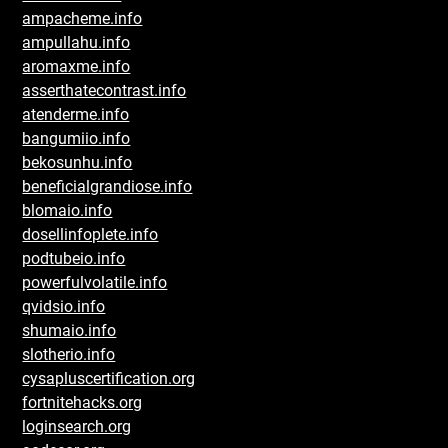
ampacheme.info
ampullahu.info
aromaxme.info
asserthatecontrast.info
atenderme.info
bangumiio.info
bekosunhu.info
beneficialgrandiose.info
blomaio.info
dosellinfoplete.info
podtubeio.info
powerfulvolatile.info
qvidsio.info
shumaio.info
slotherio.info
cysapluscertification.org
fortnitehacks.org
loginsearch.org