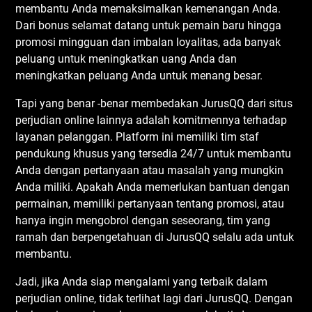
membantu Anda memaksimalkan kemenangan Anda.
Dari bonus selamat datang untuk pemain baru hingga
promosi mingguan dan imbalan loyalitas, ada banyak
peluang untuk meningkatkan uang Anda dan
meningkatkan peluang Anda untuk menang besar.
Tapi yang benar -benar membedakan JurusQQ dari situs
perjudian online lainnya adalah komitmennya terhadap
layanan pelanggan. Platform ini memiliki tim staf
pendukung khusus yang tersedia 24/7 untuk membantu
Anda dengan pertanyaan atau masalah yang mungkin
Anda miliki. Apakah Anda memerlukan bantuan dengan
permainan, memiliki pertanyaan tentang promosi, atau
hanya ingin mengobrol dengan seseorang, tim yang
ramah dan berpengetahuan di JurusQQ selalu ada untuk
membantu.
Jadi, jika Anda siap mengalami yang terbaik dalam
perjudian online, tidak terlihat lagi dari JurusQQ. Dengan