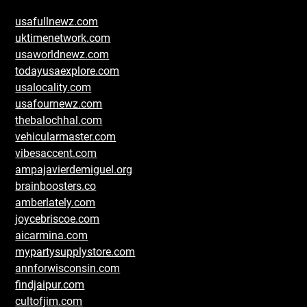
usafullnewz.com
uktimenetwork.com
usaworldnewz.com
todayusaexplore.com
usalocality.com
usafournewz.com
thebalochhal.com
vehicularmaster.com
vibesaccent.com
ampajavierdemiguel.org
brainboosters.co
amberlately.com
joycebriscoe.com
aicarmina.com
mypartysupplystore.com
annforwisconsin.com
findjaipur.com
cultofjim.com