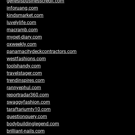
genesisbusinesscredit.com
inforuang.com
kindsmarket.com
luvelylife.com
macramb.com
mypet-diary.com
oxweekly.com
panamacitydeckcontractors.com
westfashions.com
toolshandy.com
travelstager.com
trendinspires.com
rannyephul.com
reportradar360.com
swaggyfashion.com
taraftariumtv10.com
questionquery.com
bodybuildinglegend.com
brilliant-nails.com