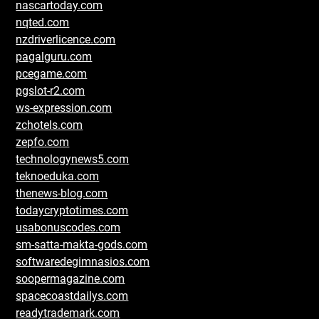
nascartoday.com
nqted.com
nzdriverlicence.com
pagalguru.com
pcegame.com
pgslot-r2.com
ws-expression.com
zchotels.com
zepfo.com
technologynews5.com
teknoeduka.com
thenews-blog.com
todaycryptotimes.com
usabonuscodes.com
sm-satta-makta-gods.com
softwaredegimnasios.com
soopermagazine.com
spacecoastdailys.com
readytrademark.com