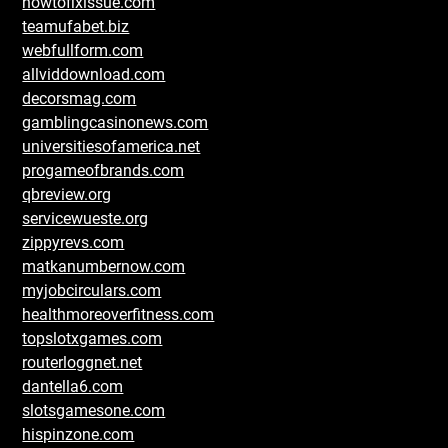
howtofixissue.com
teamufabet.biz
webfullform.com
allviddownload.com
decorsmag.com
gamblingcasinonews.com
universitiesofamerica.net
progameofbrands.com
qbreview.org
servicewueste.org
zippyrevs.com
matkanumbernow.com
myjobcirculars.com
healthmoreoverfitness.com
topslotxgames.com
routerloggnet.net
dantella6.com
slotsgamesone.com
hispinzone.com