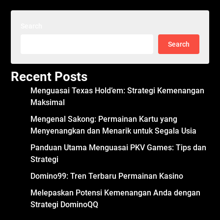
Search
Search
Recent Posts
Menguasai Texas Hold’em: Strategi Kemenangan
Maksimal
Mengenal Sakong: Permainan Kartu yang
Menyenangkan dan Menarik untuk Segala Usia
Panduan Utama Menguasai PKV Games: Tips dan
Strategi
Domino99: Tren Terbaru Permainan Kasino
Melepaskan Potensi Kemenangan Anda dengan
Strategi DominoQQ