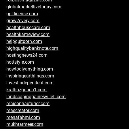
globalmarketlivetoday.com
gpl-license.com
grow2every.com
healthhousecare.com
healthkartreview.com
helpquitporn.com
highqualitybanknote.com
hostingnews24.com
hottstyle.com
howtodiyanything.com
inspiringearthlings.com
investindependent.com
kralbozguncu1.com
landscapinggainesvillefl.com
maisonhauturier.com
mascreator.com
menafahmi.com
mukhtarmeer.com