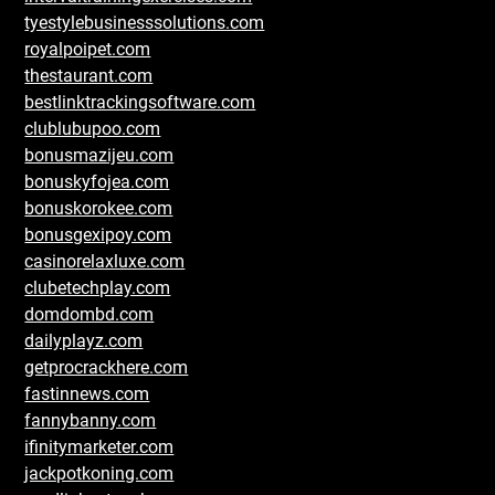
tyestylebusinesssolutions.com
royalpoipet.com
thestaurant.com
bestlinktrackingsoftware.com
clublubupoo.com
bonusmazijeu.com
bonuskyfojea.com
bonuskorokee.com
bonusgexipoy.com
casinorelaxluxe.com
clubetechplay.com
domdombd.com
dailyplayz.com
getprocrackhere.com
fastinnews.com
fannybanny.com
ifinitymarketer.com
jackpotkoning.com