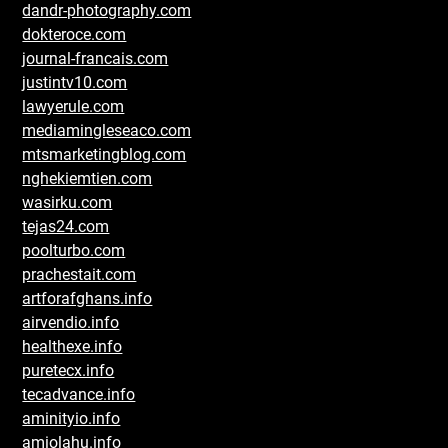
dandr-photography.com
dokteroce.com
journal-francais.com
justintv10.com
lawyerule.com
mediamingleseaco.com
mtsmarketingblog.com
nghekiemtien.com
wasirku.com
tejas24.com
poolturbo.com
prachestait.com
artforafghans.info
airvendio.info
healthexe.info
puretecx.info
tecadvance.info
aminityio.info
amiolahu.info