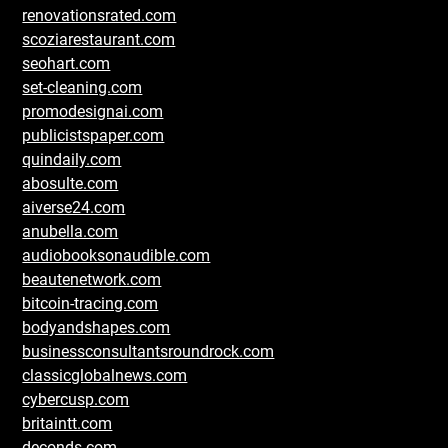
renovationsrated.com
scoziarestaurant.com
seohart.com
set-cleaning.com
promodesignai.com
publicistspaper.com
quindaily.com
abosulte.com
aiverse24.com
anubella.com
audiobooksonaudible.com
beautenetwork.com
bitcoin-tracing.com
bodyandshapes.com
businessconsultantsroundrock.com
classicglobalnews.com
cybercusp.com
britaintt.com
deconds.com