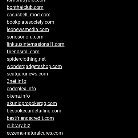
bonthaiclub.com
casusbelli-mod.com
bookplatesociety.com
lebnewsmedia.com
sonosonora.com
linkuusinternasional1.com
friendsroll.com
spiderclothing.net
wondergadgetsshop.com
seatgurunews.com
3net.info
codeplex.info
okena.info
akunidpropokerqq.com
bespokecardetailing.com
bestfriendscredit.com
elibrary.biz
eczema-naturalcures.com