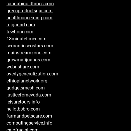
cannabinoidtimes.com
greenproductsgui.com
healthconcerning.com
rojgarind.com
fewhour.com
18minutetimer.com
semanticseostars.com
mainstreamzone.com
growmarijuanas.com
webnshare.com
overlygeneralization.com
ethiopianetwork.org
gadgetsmesh.com
justicefornevada.com
leisuretours.info
hellotbsbro.com
farmandpetscare.com
computingservice.info
caiofracini.com