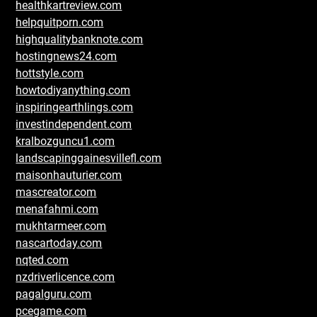
healthkartreview.com
helpquitporn.com
highqualitybanknote.com
hostingnews24.com
hottstyle.com
howtodiyanything.com
inspiringearthlings.com
investindependent.com
kralbozguncu1.com
landscapinggainesvillefl.com
maisonhauturier.com
mascreator.com
menafahmi.com
mukhtarmeer.com
nascartoday.com
nqted.com
nzdriverlicence.com
pagalguru.com
pcegame.com