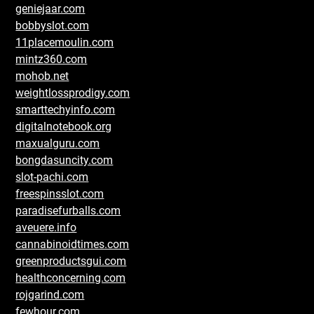
geniejaar.com
bobbyslot.com
11placemoulin.com
mintz360.com
mohob.net
weightlossprodigy.com
smarttechyinfo.com
digitalnotebook.org
maxualguru.com
bongdasuncity.com
slot-pachi.com
freespinsslot.com
paradisefurballs.com
aveuere.info
cannabinoidtimes.com
greenproductsgui.com
healthconcerning.com
rojgarind.com
fewhour.com