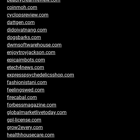
coinmoh.com
cyclopsreview.com
dattgen.com
didoivatnang.com
dogsbarks.com
dwmsoftwarehouse.com
enjoytroyjackson.com
epicaimbots.com
etech4news.com
expresspsychedelicsshop.com
fashionistani.com
feelingswed.com
firecabal.com
forbessmagazine.com
globalmarketlivetoday.com
gpl-license.com
grow2every.com
healthhousecare.com