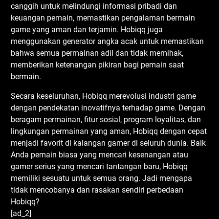
canggih untuk melindungi informasi pribadi dan
keuangan pemain, memastikan pengalaman bermain
game yang aman dan terjamin. Hobiqq juga
menggunakan generator angka acak untuk memastikan
bahwa semua permainan adil dan tidak memihak,
memberikan ketenangan pikiran bagi pemain saat
bermain.
Secara keseluruhan, Hobiqq merevolusi industri game
dengan pendekatan inovatifnya terhadap game. Dengan
beragam permainan, fitur sosial, program loyalitas, dan
lingkungan permainan yang aman, Hobiqq dengan cepat
menjadi favorit di kalangan gamer di seluruh dunia. Baik
Anda pemain biasa yang mencari kesenangan atau
gamer serius yang mencari tantangan baru, Hobiqq
memiliki sesuatu untuk semua orang. Jadi mengapa
tidak mencobanya dan rasakan sendiri perbedaan
Hobiqq?
[ad_2]