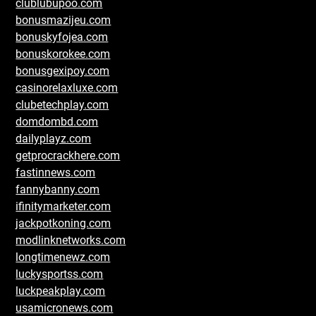
clublubupoo.com
bonusmazijeu.com
bonuskyfojea.com
bonuskorokee.com
bonusgexipoy.com
casinorelaxluxe.com
clubetechplay.com
domdombd.com
dailyplayz.com
getprocrackhere.com
fastinnews.com
fannybanny.com
ifinitymarketer.com
jackpotkoning.com
modlinknetworks.com
longtimenewz.com
luckysportss.com
luckpeakplay.com
usamicronews.com