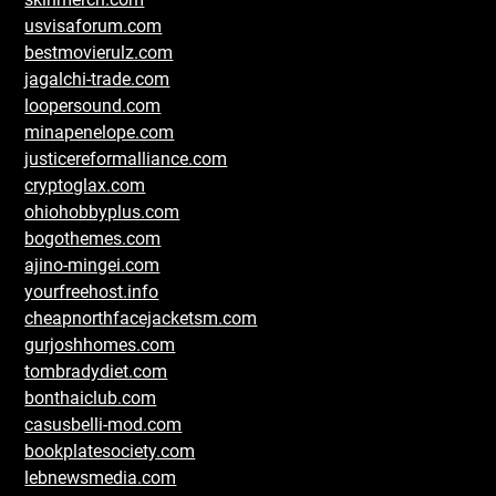
usvisaforum.com
bestmovierulz.com
jagalchi-trade.com
loopersound.com
minapenelope.com
justicereformalliance.com
cryptoglax.com
ohiohobbyplus.com
bogothemes.com
ajino-mingei.com
yourfreehost.info
cheapnorthfacejacketsm.com
gurjoshhomes.com
tombradydiet.com
bonthaiclub.com
casusbelli-mod.com
bookplatesociety.com
lebnewsmedia.com