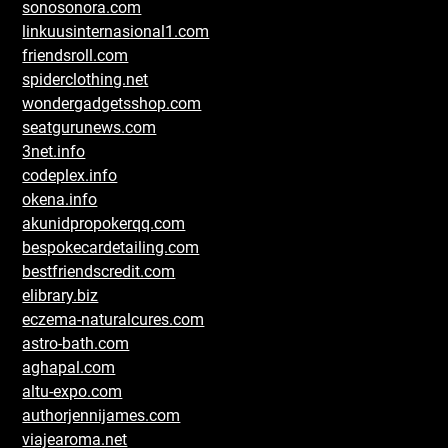
sonosonora.com
linkuusinternasional1.com
friendsroll.com
spiderclothing.net
wondergadgetsshop.com
seatgurunews.com
3net.info
codeplex.info
okena.info
akunidpropokerqq.com
bespokecardetailing.com
bestfriendscredit.com
elibrary.biz
eczema-naturalcures.com
astro-bath.com
aghapal.com
altu-expo.com
authorjennijames.com
viajearoma.net