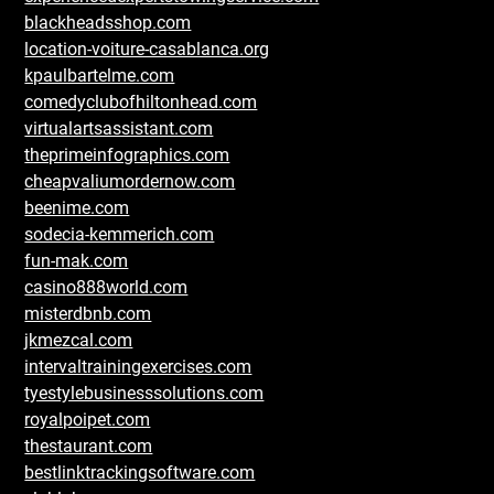
blackheadsshop.com
location-voiture-casablanca.org
kpaulbartelme.com
comedyclubofhiltonhead.com
virtualartsassistant.com
theprimeinfographics.com
cheapvaliumordernow.com
beenime.com
sodecia-kemmerich.com
fun-mak.com
casino888world.com
misterdbnb.com
jkmezcal.com
intervaltrainingexercises.com
tyestylebusinesssolutions.com
royalpoipet.com
thestaurant.com
bestlinktrackingsoftware.com