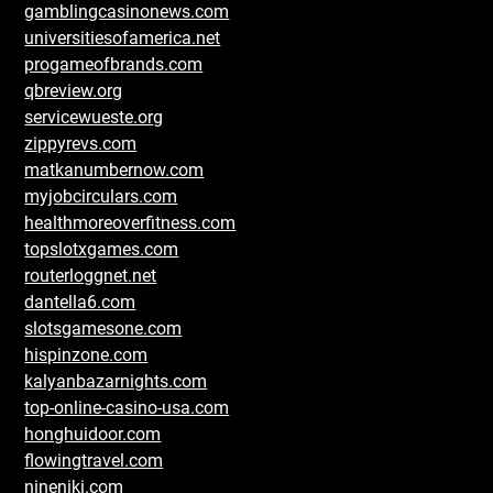
gamblingcasinonews.com
universitiesofamerica.net
progameofbrands.com
qbreview.org
servicewueste.org
zippyrevs.com
matkanumbernow.com
myjobcirculars.com
healthmoreoverfitness.com
topslotxgames.com
routerloggnet.net
dantella6.com
slotsgamesone.com
hispinzone.com
kalyanbazarnights.com
top-online-casino-usa.com
honghuidoor.com
flowingtravel.com
nineniki.com