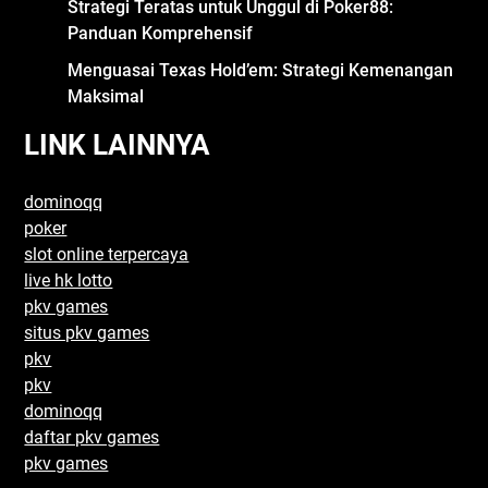
Strategi Teratas untuk Unggul di Poker88:
Panduan Komprehensif
Menguasai Texas Hold’em: Strategi Kemenangan
Maksimal
LINK LAINNYA
dominoqq
poker
slot online terpercaya
live hk lotto
pkv games
situs pkv games
pkv
pkv
dominoqq
daftar pkv games
pkv games