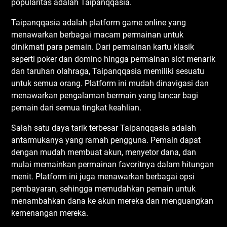
popularitas adalah Taipanqqasia.
Taipanqqasia adalah platform game online yang
menawarkan berbagai macam permainan untuk
dinikmati para pemain. Dari permainan kartu klasik
seperti poker dan domino hingga permainan slot menarik
dan taruhan olahraga, Taipanqqasia memiliki sesuatu
untuk semua orang. Platform ini mudah dinavigasi dan
menawarkan pengalaman bermain yang lancar bagi
pemain dari semua tingkat keahlian.
Salah satu daya tarik terbesar Taipanqqasia adalah
antarmukanya yang ramah pengguna. Pemain dapat
dengan mudah membuat akun, menyetor dana, dan
mulai memainkan permainan favoritnya dalam hitungan
menit. Platform ini juga menawarkan berbagai opsi
pembayaran, sehingga memudahkan pemain untuk
menambahkan dana ke akun mereka dan menguangkan
kemenangan mereka.