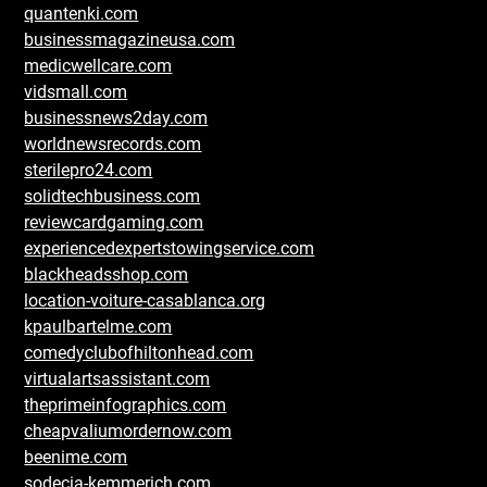
quantenki.com
businessmagazineusa.com
medicwellcare.com
vidsmall.com
businessnews2day.com
worldnewsrecords.com
sterilepro24.com
solidtechbusiness.com
reviewcardgaming.com
experiencedexpertstowingservice.com
blackheadsshop.com
location-voiture-casablanca.org
kpaulbartelme.com
comedyclubofhiltonhead.com
virtualartsassistant.com
theprimeinfographics.com
cheapvaliumordernow.com
beenime.com
sodecia-kemmerich.com