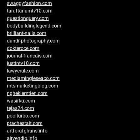
swaggyfashion.com
taraftariumtv10.com
questionquery.com
bodybuildinglegend.com
brilliant-nails.com
dandr-photography.com
dokteroce.com
journal-francais.com
justintv10.com
lawyerule.com
mediamingleseaco.com
mtsmarketingblog.com
nghekiemtien.com
wasirku.com
tejas24.com
poolturbo.com
prachestait.com
artforafghans.info
airvendio.info