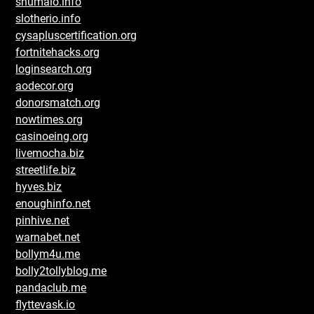
shumaio.info
slotherio.info
cysapluscertification.org
fortnitehacks.org
loginsearch.org
aodecor.org
donorsmatch.org
nowtimes.org
casinoeing.org
livemocha.biz
streetlife.biz
hyves.biz
enoughinfo.net
pinhive.net
warnabet.net
bollym4u.me
bolly2tollyblog.me
pandaclub.me
flyttevask.io