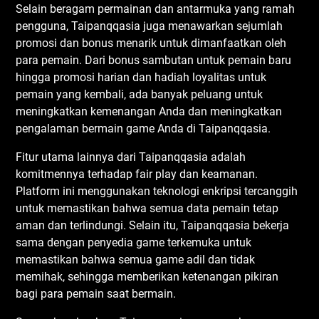
Selain beragam permainan dan antarmuka yang ramah
pengguna, Taipanqqasia juga menawarkan sejumlah
promosi dan bonus menarik untuk dimanfaatkan oleh
para pemain. Dari bonus sambutan untuk pemain baru
hingga promosi harian dan hadiah loyalitas untuk
pemain yang kembali, ada banyak peluang untuk
meningkatkan kemenangan Anda dan meningkatkan
pengalaman bermain game Anda di Taipanqqasia.
Fitur utama lainnya dari Taipanqqasia adalah
komitmennya terhadap fair play dan keamanan.
Platform ini menggunakan teknologi enkripsi tercanggih
untuk memastikan bahwa semua data pemain tetap
aman dan terlindungi. Selain itu, Taipanqqasia bekerja
sama dengan penyedia game terkemuka untuk
memastikan bahwa semua game adil dan tidak
memihak, sehingga memberikan ketenangan pikiran
bagi para pemain saat bermain.