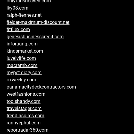
onlyfansheaven.com
lky08.com
ralph-fiennes.net
fielder-maximum-discount.net
fitfllex.com
genesisbusinesscredit.com
inforuang.com
kindsmarket.com
luvelylife.com
macramb.com
mypet-diary.com
oxweekly.com
panamacitydeckcontractors.com
westfashions.com
toolshandy.com
travelstager.com
trendinspires.com
rannyephul.com
reportradar360.com