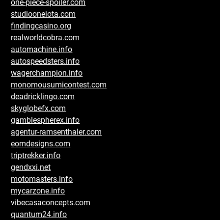
one-piece-spoiler.com
studiooneiota.com
findingcasino.org
realworldcobra.com
automachine.info
autospeedsters.info
wagerchampion.info
monomousumicontest.com
deadricklingo.com
skyglobefx.com
gamblespherex.info
agentur-ramsenthaler.com
eomdesigns.com
triptrekker.info
gendxxi.net
motomasters.info
mycarzone.info
vibecasaconcepts.com
quantum24.info