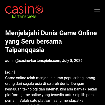
Skip
to
content
Menjelajahi Dunia Game Online
yang Seru bersama
Taipanqqasia
admin@casino-kartenspiele.com
,
July 8, 2026
[ad_1]
Game online telah menjadi hiburan populer bagi orang-
orang dari segala usia di seluruh dunia. Dengan
kemajuan teknologi dan internet, kini ada banyak sekali
platform game online yang tersedia untuk dipilih para
pemain. Salah satu platform yang mendapatkan