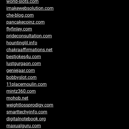
world-slots.com
imakewebsolution.com
che-blog.com
pancakecoinz.com
flyfinley.com
prideconsultation.com
hountinglil.info
chakraaffirmations.net
bestjokes4u.com
lustgurgaon.com
geniejaar.com
bobbyslot.com
11placemoulin.com
mintz360.com
mohob.net
weightlossprodigy.com
smarttechyinfo.com
digitalnotebook.org
maxualguru.com