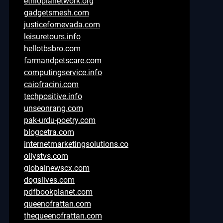
ethiopianetwork.org
gadgetsmesh.com
justicefornevada.com
leisuretours.info
hellotbsbro.com
farmandpetscare.com
computingservice.info
caiofracini.com
techpositive.info
unseonrang.com
pak-urdu-poetry.com
blogcetra.com
internetmarketingsolutions.co
ollystvs.com
globalnewscx.com
dogslives.com
pdfbookplanet.com
queenofrattan.com
thequeenofrattan.com