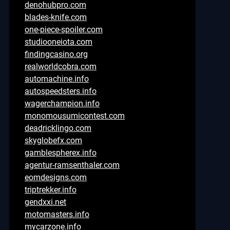
denohubpro.com
blades-knife.com
one-piece-spoiler.com
studiooneiota.com
findingcasino.org
realworldcobra.com
automachine.info
autospeedsters.info
wagerchampion.info
monomousumicontest.com
deadricklingo.com
skyglobefx.com
gamblespherex.info
agentur-ramsenthaler.com
eomdesigns.com
triptrekker.info
gendxxi.net
motomasters.info
mycarzone.info