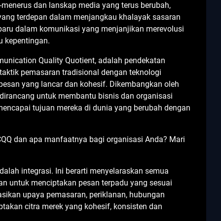
s-menerus dan lanskap media yang terus berubah,
i yang terdepan dalam menjangkau khalayak sasaran
erbaru dalam komunikasi yang menjanjikan merevolusi
u kepentingan.
unication Quality Quotient, adalah pendekatan
ktik pemasaran tradisional dengan teknologi
 pesan yang lancar dan kohesif. Dikembangkan oleh
dirancang untuk membantu bisnis dan organisasi
ncapai tujuan mereka di dunia yang berubah dengan
CQQ dan apa manfaatnya bagi organisasi Anda? Mari
alah integrasi. Ini berarti menyelaraskan semua
ran untuk menciptakan pesan terpadu yang sesuai
asikan upaya pemasaran, periklanan, hubungan
takan citra merek yang kohesif, konsisten dan