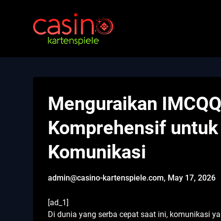
Skip
to
content
Menguraikan IMCQQ
Komprehensif untuk 
Komunikasi
admin@casino-kartenspiele.com
,
May 17, 2026
[ad_1]
Di dunia yang serba cepat saat ini, komunikasi y