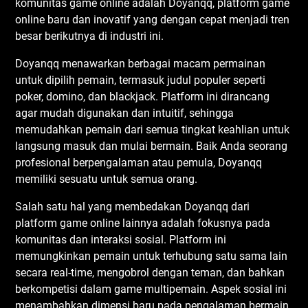
komunitas game online adalah Doyanqq, platform game
online baru dan inovatif yang dengan cepat menjadi tren
besar berikutnya di industri ini.
Doyanqq menawarkan berbagai macam permainan
untuk dipilih pemain, termasuk judul populer seperti
poker, domino, dan blackjack. Platform ini dirancang
agar mudah digunakan dan intuitif, sehingga
memudahkan pemain dari semua tingkat keahlian untuk
langsung masuk dan mulai bermain. Baik Anda seorang
profesional berpengalaman atau pemula, Doyanqq
memiliki sesuatu untuk semua orang.
Salah satu hal yang membedakan Doyanqq dari
platform game online lainnya adalah fokusnya pada
komunitas dan interaksi sosial. Platform ini
memungkinkan pemain untuk terhubung satu sama lain
secara real-time, mengobrol dengan teman, dan bahkan
berkompetisi dalam game multipemain. Aspek sosial ini
menambahkan dimensi baru pada pengalaman bermain