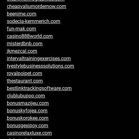
cheapvaliumordernow.com
beenime.com
sodecia-kemmerich.com
fun-mak.com
casino888world.com
misterdbnb.com
jkmezcal.com
intervaltrainingexercises.com
tyestylebusinesssolutions.com
royalpoipet.com
thestaurant.com
bestlinktrackingsoftware.com
clublubupoo.com
bonusmazijeu.com
bonuskyfojea.com
bonuskorokee.com
bonusgexipoy.com
casinorelaxluxe.com