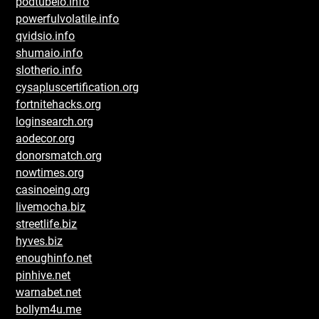
podtubeio.info
powerfulvolatile.info
qvidsio.info
shumaio.info
slotherio.info
cysapluscertification.org
fortnitehacks.org
loginsearch.org
aodecor.org
donorsmatch.org
nowtimes.org
casinoeing.org
livemocha.biz
streetlife.biz
hyves.biz
enoughinfo.net
pinhive.net
warnabet.net
bollym4u.me