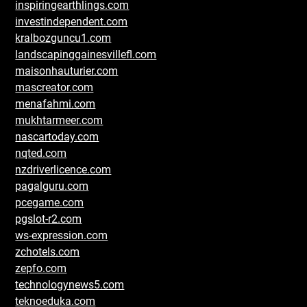
inspiringearthlings.com
investindependent.com
kralbozguncu1.com
landscapinggainesvillefl.com
maisonhauturier.com
mascreator.com
menafahmi.com
mukhtarmeer.com
nascartoday.com
nqted.com
nzdriverlicence.com
pagalguru.com
pcegame.com
pgslot-r2.com
ws-expression.com
zchotels.com
zepfo.com
technologynews5.com
teknoeduka.com