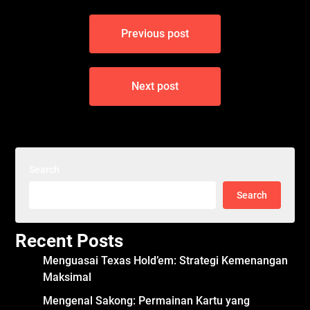
Post
Previous post
navigation
Next post
Search
Search
Recent Posts
Menguasai Texas Hold’em: Strategi Kemenangan
Maksimal
Mengenal Sakong: Permainan Kartu yang