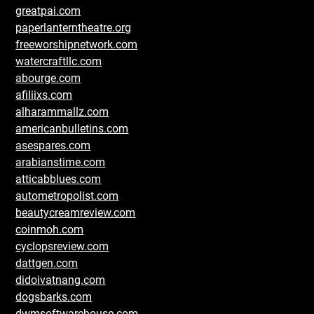
greatpai.com
paperlanterntheatre.org
freeworshipnetwork.com
watercraftllc.com
abourge.com
afiliixs.com
alharammallz.com
americanbulletins.com
asespares.com
arabianstime.com
atticabblues.com
autometropolist.com
beautycreamreview.com
coinmoh.com
cyclopsreview.com
dattgen.com
didoivatnang.com
dogsbarks.com
dwmsoftwarehouse.com