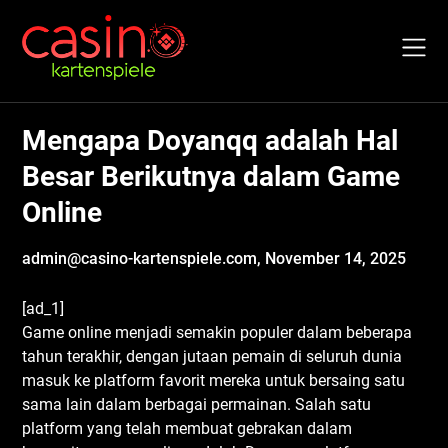
Skip
to
content
Mengapa Doyanqq adalah Hal
Besar Berikutnya dalam Game
Online
admin@casino-kartenspiele.com
,
November 14, 2025
[ad_1]
Game online menjadi semakin populer dalam beberapa
tahun terakhir, dengan jutaan pemain di seluruh dunia
masuk ke platform favorit mereka untuk bersaing satu
sama lain dalam berbagai permainan. Salah satu
platform yang telah membuat gebrakan dalam