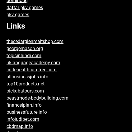
dominoqq
daftar pkv games
pkv games
Links
thecedarglenmaltshop.com
georgemason.org
topicinhindi.com
uklanguageacademy.com
lindehealthcarefree.com
allbusinessjobs.info
top10products.net
pickabatours.com
beastmode-bodybuilding.com
financelplan.info
businessfuture.info
infojudibet.com
cbdmap.info