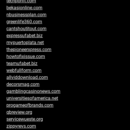
techporfit.com
bekasionline.com
nbusinessplan.com
greenlife360.com
cantshoutitout.com
expressufabet.biz
mypuertoplata.net
thepioneerxpress.com
howtofixissue.com
teamufabet.biz
webfullform.com
allviddownload.com
decorsmag.com
gamblingcasinonews.com
universitiesofamerica.net
progameofbrands.com
qbreview.org
servicewueste.org
zippyrevs.com