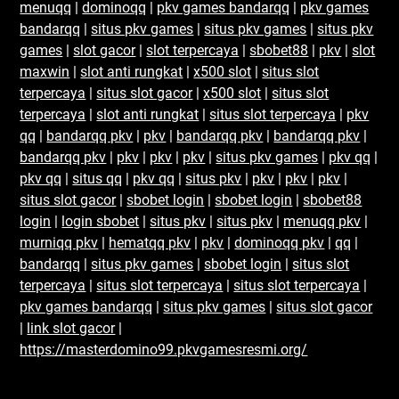
menuqq
|
dominoqq
|
pkv games bandarqq
|
pkv games
bandarqq
|
situs pkv games
|
situs pkv games
|
situs pkv
games
|
slot gacor
|
slot terpercaya
|
sbobet88
|
pkv
|
slot
maxwin
|
slot anti rungkat
|
x500 slot
|
situs slot
terpercaya
|
situs slot gacor
|
x500 slot
|
situs slot
terpercaya
|
slot anti rungkat
|
situs slot terpercaya
|
pkv
qq
|
bandarqq pkv
|
pkv
|
bandarqq pkv
|
bandarqq pkv
|
bandarqq pkv
|
pkv
|
pkv
|
pkv
|
situs pkv games
|
pkv qq
|
pkv qq
|
situs qq
|
pkv qq
|
situs pkv
|
pkv
|
pkv
|
pkv
|
situs slot gacor
|
sbobet login
|
sbobet login
|
sbobet88
login
|
login sbobet
|
situs pkv
|
situs pkv
|
menuqq pkv
|
murniqq pkv
|
hematqq pkv
|
pkv
|
dominoqq pkv
|
qq
|
bandarqq
|
situs pkv games
|
sbobet login
|
situs slot
terpercaya
|
situs slot terpercaya
|
situs slot terpercaya
|
pkv games bandarqq
|
situs pkv games
|
situs slot gacor
|
link slot gacor
|
https://masterdomino99.pkvgamesresmi.org/