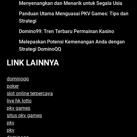
Menyenangkan dan Menarik untuk Segala Usia
Panduan Utama Menguasai PKV Games: Tips dan
Strategi
Domino99: Tren Terbaru Permainan Kasino
Melepaskan Potensi Kemenangan Anda dengan
Strategi DominoQQ
LINK LAINNYA
dominoqq
poker
slot online terpercaya
live hk lotto
pkv games
situs pkv games
pkv
pkv