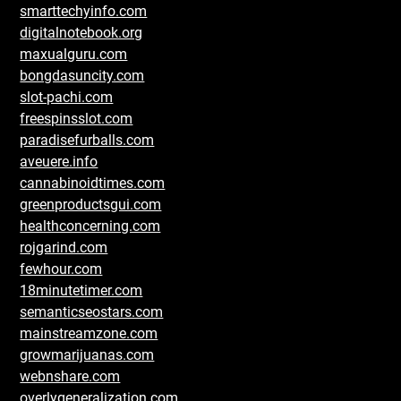
smarttechyinfo.com
digitalnotebook.org
maxualguru.com
bongdasuncity.com
slot-pachi.com
freespinsslot.com
paradisefurballs.com
aveuere.info
cannabinoidtimes.com
greenproductsgui.com
healthconcerning.com
rojgarind.com
fewhour.com
18minutetimer.com
semanticseostars.com
mainstreamzone.com
growmarijuanas.com
webnshare.com
overlygeneralization.com