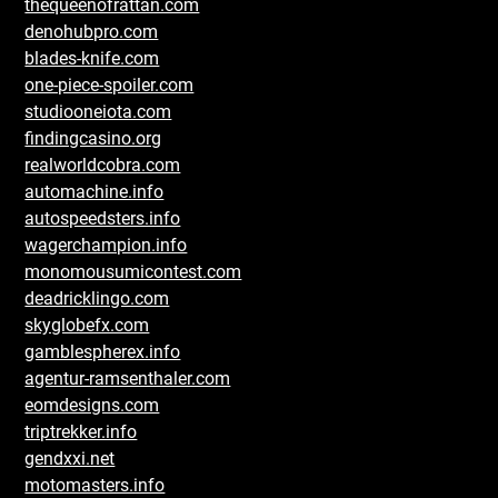
thequeenofrattan.com
denohubpro.com
blades-knife.com
one-piece-spoiler.com
studiooneiota.com
findingcasino.org
realworldcobra.com
automachine.info
autospeedsters.info
wagerchampion.info
monomousumicontest.com
deadricklingo.com
skyglobefx.com
gamblespherex.info
agentur-ramsenthaler.com
eomdesigns.com
triptrekker.info
gendxxi.net
motomasters.info