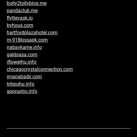
bolly2tollyblog.me
pandaclub.me
flyttevask.io
byhous.com
hartfordplazahotel.com
m-918kissapk.com
nabavkame.info
gakbiasa.com
iflowerhu.info
chicagocrystalconnection.com
imanabadii.com
trilipohu.info
appruptio.info