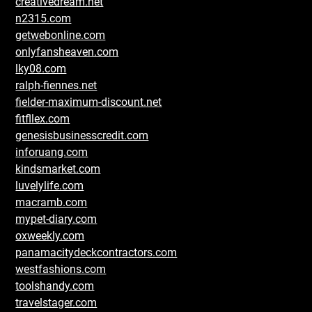
creativedream.net
n2315.com
getwebonline.com
onlyfansheaven.com
lky08.com
ralph-fiennes.net
fielder-maximum-discount.net
fitfllex.com
genesisbusinesscredit.com
inforuang.com
kindsmarket.com
luvelylife.com
macramb.com
mypet-diary.com
oxweekly.com
panamacitydeckcontractors.com
westfashions.com
toolshandy.com
travelstager.com