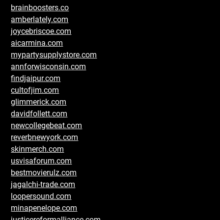
brainboosters.co
amberlately.com
joycebriscoe.com
aicarmina.com
mypartysupplystore.com
annforwisconsin.com
findjaipur.com
cultofjim.com
glimmerick.com
davidfollett.com
newcollegebeat.com
reverbnewyork.com
skinmerch.com
usvisaforum.com
bestmovierulz.com
jagalchi-trade.com
loopersound.com
minapenelope.com
justicereformalliance.com