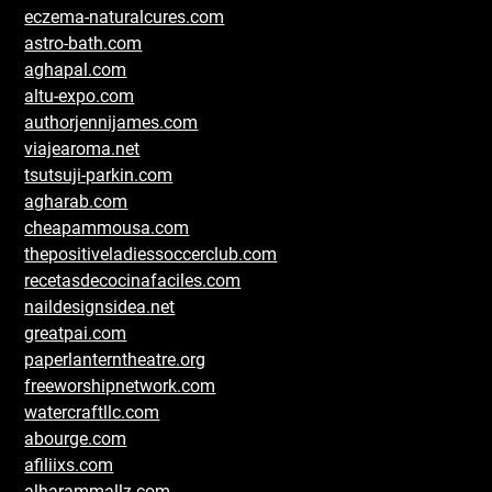
eczema-naturalcures.com
astro-bath.com
aghapal.com
altu-expo.com
authorjennijames.com
viajearoma.net
tsutsuji-parkin.com
agharab.com
cheapammousa.com
thepositiveladiessoccerclub.com
recetasdecocinafaciles.com
naildesignsidea.net
greatpai.com
paperlanterntheatre.org
freeworshipnetwork.com
watercraftllc.com
abourge.com
afiliixs.com
alharammallz.com