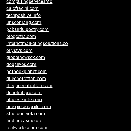
computingservice.info
caiofracini.com
techpositive.info
unseonrang.com
pak-urdu-poetry.com
blogcetra.com
internetmarketingsolutions.co
ollystvs.com
globalnewscx.com
dogslives.com
pdfbookplanet.com
queenofrattan.com
thequeenofrattan.com
denohubpro.com
blades-knife.com
one-piece-spoiler.com
studiooneiota.com
findingcasino.org
realworldcobra.com