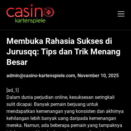
Skip
to
content
Membuka Rahasia Sukses di
Jurusqq: Tips dan Trik Menang
Besar
admin@casino-kartenspiele.com
,
November 10, 2025
[ad_1]
Dalam dunia perjudian online, kesuksesan seringkali
sulit dicapai. Banyak pemain berjuang untuk
mendapatkan kemenangan yang konsisten dan akhirnya
kehilangan lebih banyak uang daripada kemenangan
mereka. Namun, ada beberapa pemain yang tampaknya