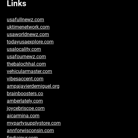
Links
usafullnewz.com
uktimenetwork.com
usaworldnewz.com
todayusaexplore.com
usalocality.com
usafournewz.com
thebalochhal.com
vehicularmaster.com
vibesaccent.com
ampajavierdemiguel.org
brainboosters.co
amberlately.com
joycebriscoe.com
aicarmina.com
mypartysupplystore.com
annforwisconsin.com
findjaipur.com