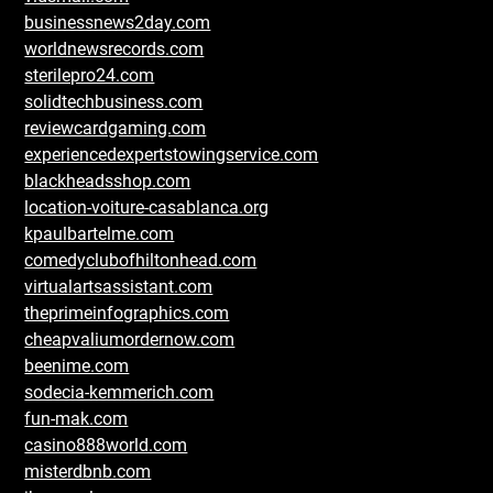
businessnews2day.com
worldnewsrecords.com
sterilepro24.com
solidtechbusiness.com
reviewcardgaming.com
experiencedexpertstowingservice.com
blackheadsshop.com
location-voiture-casablanca.org
kpaulbartelme.com
comedyclubofhiltonhead.com
virtualartsassistant.com
theprimeinfographics.com
cheapvaliumordernow.com
beenime.com
sodecia-kemmerich.com
fun-mak.com
casino888world.com
misterdbnb.com