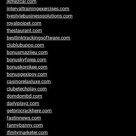
jkmezcal.com
intervaltrainingexercises.com
tyestylebusinesssolutions.com
royalpoipet.com
thestaurant.com
bestlinktrackingsoftware.com
clublubupoo.com
bonusmazijeu.com
bonuskyfojea.com
bonuskorokee.com
bonusgexipoy.com
casinorelaxluxe.com
clubetechplay.com
domdombd.com
dailyplayz.com
getprocrackhere.com
fastinnews.com
fannybanny.com
ifinitymarketer.com