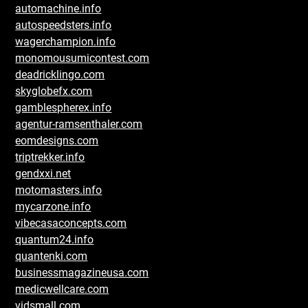
automachine.info
autospeedsters.info
wagerchampion.info
monomousumicontest.com
deadricklingo.com
skyglobefx.com
gamblespherex.info
agentur-ramsenthaler.com
eomdesigns.com
triptrekker.info
gendxxi.net
motomasters.info
mycarzone.info
vibecasaconcepts.com
quantum24.info
quantenki.com
businessmagazineusa.com
medicwellcare.com
vidsmall.com