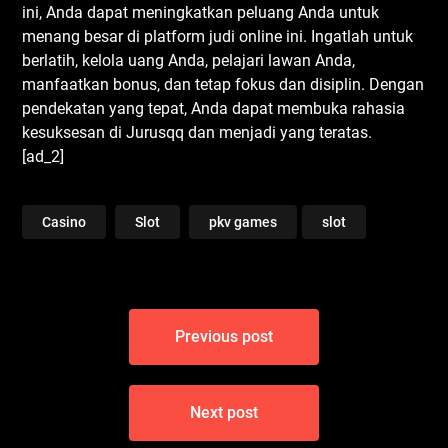
ini, Anda dapat meningkatkan peluang Anda untuk
menang besar di platform judi online ini. Ingatlah untuk
berlatih, kelola uang Anda, pelajari lawan Anda,
manfaatkan bonus, dan tetap fokus dan disiplin. Dengan
pendekatan yang tepat, Anda dapat membuka rahasia
kesuksesan di Jurusqq dan menjadi yang teratas.
[ad_2]
Casino
Slot
pkv games
slot
Post
Previous post
navigation
Next post