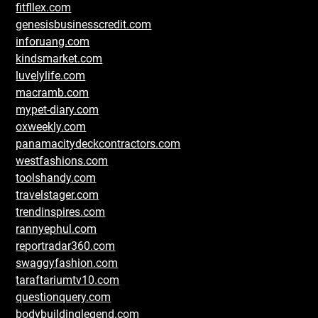
fitfllex.com
genesisbusinesscredit.com
inforuang.com
kindsmarket.com
luvelylife.com
macramb.com
mypet-diary.com
oxweekly.com
panamacitydeckcontractors.com
westfashions.com
toolshandy.com
travelstager.com
trendinspires.com
rannyephul.com
reportradar360.com
swaggyfashion.com
taraftariumtv10.com
questionquery.com
bodybuildinglegend.com