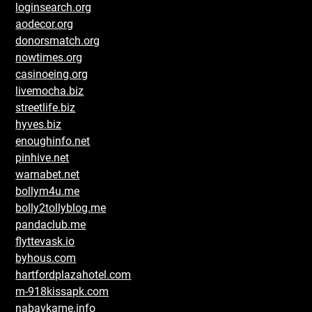
loginsearch.org
aodecor.org
donorsmatch.org
nowtimes.org
casinoeing.org
livemocha.biz
streetlife.biz
hyves.biz
enoughinfo.net
pinhive.net
warnabet.net
bollym4u.me
bolly2tollyblog.me
pandaclub.me
flyttevask.io
byhous.com
hartfordplazahotel.com
m-918kissapk.com
nabavkame.info