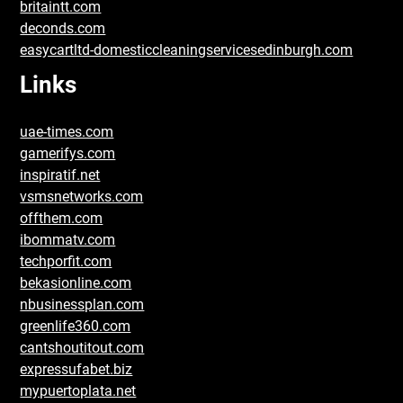
britaintt.com
deconds.com
easycartltd-domesticcleaningservicesedinburgh.com
Links
uae-times.com
gamerifys.com
inspiratif.net
vsmsnetworks.com
offthem.com
ibommatv.com
techporfit.com
bekasionline.com
nbusinessplan.com
greenlife360.com
cantshoutitout.com
expressufabet.biz
mypuertoplata.net