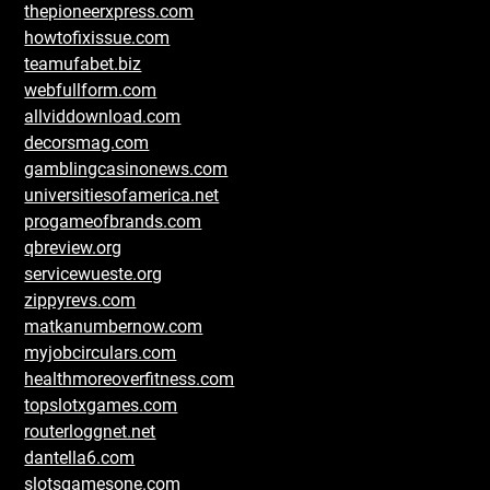
thepioneerxpress.com
howtofixissue.com
teamufabet.biz
webfullform.com
allviddownload.com
decorsmag.com
gamblingcasinonews.com
universitiesofamerica.net
progameofbrands.com
qbreview.org
servicewueste.org
zippyrevs.com
matkanumbernow.com
myjobcirculars.com
healthmoreoverfitness.com
topslotxgames.com
routerloggnet.net
dantella6.com
slotsgamesone.com