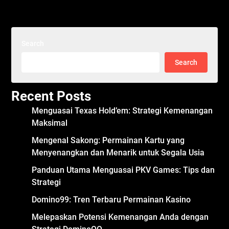
Search
Search
Recent Posts
Menguasai Texas Hold’em: Strategi Kemenangan
Maksimal
Mengenal Sakong: Permainan Kartu yang
Menyenangkan dan Menarik untuk Segala Usia
Panduan Utama Menguasai PKV Games: Tips dan
Strategi
Domino99: Tren Terbaru Permainan Kasino
Melepaskan Potensi Kemenangan Anda dengan