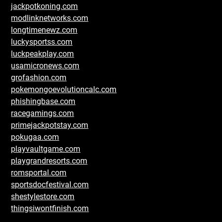
jackpotkoning.com
modlinknetworks.com
longtimenewz.com
luckysportss.com
luckpeakplay.com
usamicronews.com
grofashion.com
pokemongoevolutioncalc.com
phishingbase.com
racegamings.com
primejackpotstay.com
pokugaa.com
playvaultgame.com
playgrandresorts.com
romsportal.com
sportsdocfestival.com
shestylestore.com
thingsiwontfinish.com