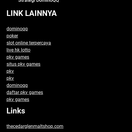
Strategi DominoQQ
LINK LAINNYA
dominoqq
poker
slot online terpercaya
live hk lotto
pkv games
situs pkv games
pkv
pkv
dominoqq
daftar pkv games
pkv games
Links
thecedarglenmaltshop.com