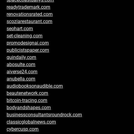
readytrademark.com
renovationsrated.com
scoziarestaurant.com
seohart.com
set-cleaning.com
promodesignai.com
publicistspaper.com
quindaily.com
abosulte.com
aiverse24.com
anubella.com
audiobooksonaudible.com
beautenetwork.com
bitcoin-tracing.com
bodyandshapes.com
businessconsultantsroundrock.com
classicglobalnews.com
cybercusp.com