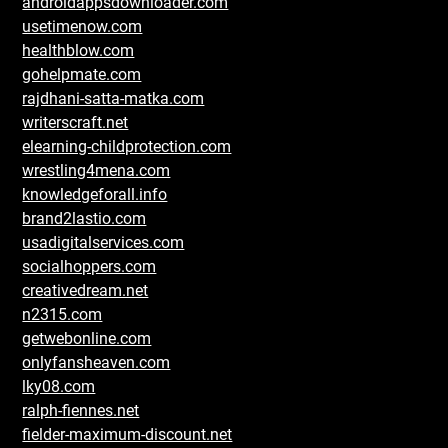
androidappsdownloader.com
usetimenow.com
healthblow.com
gohelpmate.com
rajdhani-satta-matka.com
writerscraft.net
elearning-childprotection.com
wrestling4mena.com
knowledgeforall.info
brand2lastio.com
usadigitalservices.com
socialhoppers.com
creativedream.net
n2315.com
getwebonline.com
onlyfansheaven.com
lky08.com
ralph-fiennes.net
fielder-maximum-discount.net