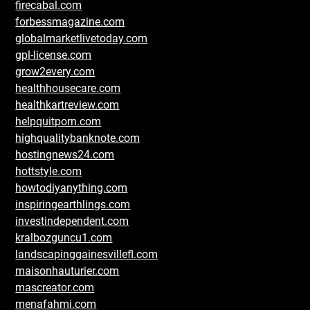
firecabal.com
forbessmagazine.com
globalmarketlivetoday.com
gpl-license.com
grow2every.com
healthhousecare.com
healthkartreview.com
helpquitporn.com
highqualitybanknote.com
hostingnews24.com
hottstyle.com
howtodiyanything.com
inspiringearthlings.com
investindependent.com
kralbozguncu1.com
landscapinggainesvillefl.com
maisonhauturier.com
mascreator.com
menafahmi.com