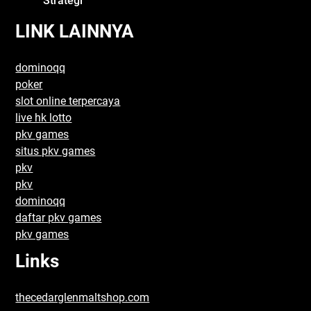
Strategi
LINK LAINNYA
dominoqq
poker
slot online terpercaya
live hk lotto
pkv games
situs pkv games
pkv
pkv
dominoqq
daftar pkv games
pkv games
Links
thecedarglenmaltshop.com