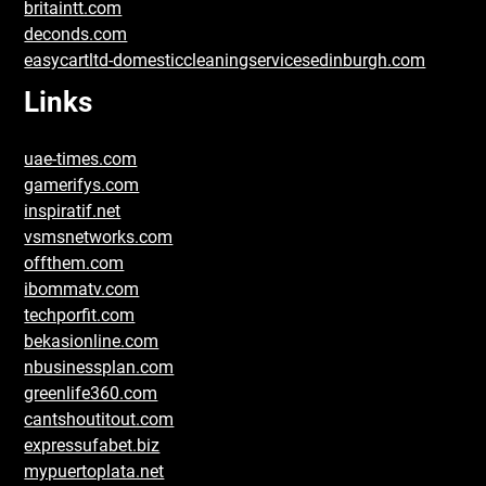
britaintt.com
deconds.com
easycartltd-domesticcleaningservicesedinburgh.com
Links
uae-times.com
gamerifys.com
inspiratif.net
vsmsnetworks.com
offthem.com
ibommatv.com
techporfit.com
bekasionline.com
nbusinessplan.com
greenlife360.com
cantshoutitout.com
expressufabet.biz
mypuertoplata.net