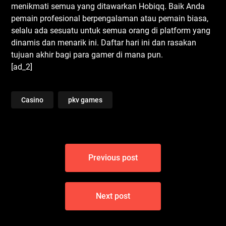
menikmati semua yang ditawarkan Hobiqq. Baik Anda
pemain profesional berpengalaman atau pemain biasa,
selalu ada sesuatu untuk semua orang di platform yang
dinamis dan menarik ini. Daftar hari ini dan rasakan
tujuan akhir bagi para gamer di mana pun.
[ad_2]
Casino
pkv games
Post
Previous post
navigation
Next post