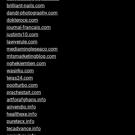
brilliant-nails.com
dandr-photography.com
dokteroce.com
journal-francais.com
justintv10.com
lawyerule.com
mediamingleseaco.com
mtsmarketingblog.com
nghekiemtien.com
wasirku.com
tejas24.com
poolturbo.com
prachestait.com
artforafghans.info
airvendio.info
healthexe.info
puretecx.info
tecadvance.info