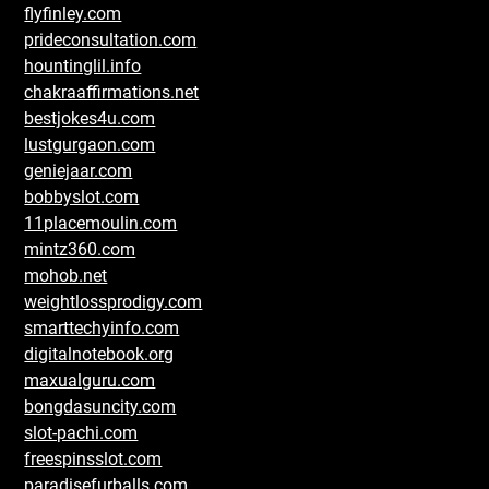
flyfinley.com
prideconsultation.com
hountinglil.info
chakraaffirmations.net
bestjokes4u.com
lustgurgaon.com
geniejaar.com
bobbyslot.com
11placemoulin.com
mintz360.com
mohob.net
weightlossprodigy.com
smarttechyinfo.com
digitalnotebook.org
maxualguru.com
bongdasuncity.com
slot-pachi.com
freespinsslot.com
paradisefurballs.com