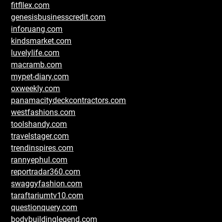
fitfllex.com
genesisbusinesscredit.com
inforuang.com
kindsmarket.com
luvelylife.com
macramb.com
mypet-diary.com
oxweekly.com
panamacitydeckcontractors.com
westfashions.com
toolshandy.com
travelstager.com
trendinspires.com
rannyephul.com
reportradar360.com
swaggyfashion.com
taraftariumtv10.com
questionquery.com
bodybuildinglegend.com