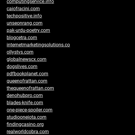
computingservice.info
caiofracini.com
techpositive.info
unseonrang.com
pak-urdu-poetry.com
blogcetra.com
internetmarketingsolutions.co
ollystvs.com
globalnewscx.com
dogslives.com
pdfbookplanet.com
queenofrattan.com
thequeenofrattan.com
denohubpro.com
blades-knife.com
one-piece-spoiler.com
studiooneiota.com
findingcasino.org
realworldcobra.com