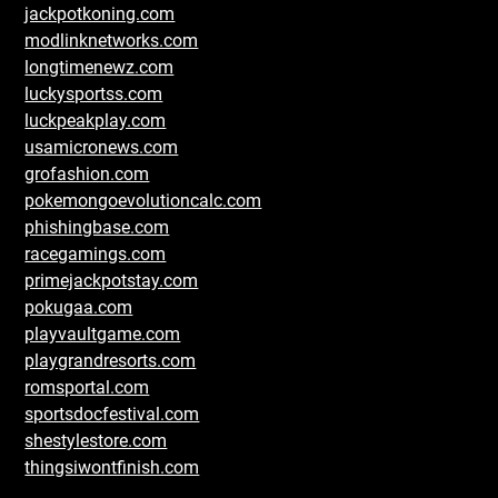
jackpotkoning.com
modlinknetworks.com
longtimenewz.com
luckysportss.com
luckpeakplay.com
usamicronews.com
grofashion.com
pokemongoevolutioncalc.com
phishingbase.com
racegamings.com
primejackpotstay.com
pokugaa.com
playvaultgame.com
playgrandresorts.com
romsportal.com
sportsdocfestival.com
shestylestore.com
thingsiwontfinish.com