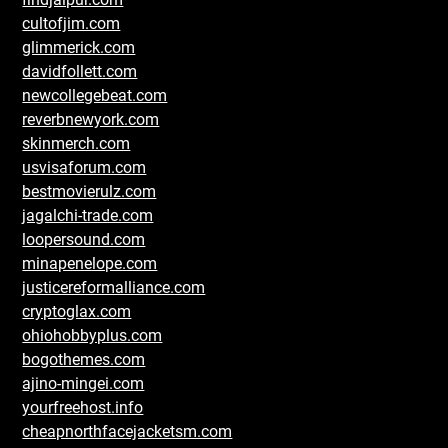
cultofjim.com
glimmerick.com
davidfollett.com
newcollegebeat.com
reverbnewyork.com
skinmerch.com
usvisaforum.com
bestmovierulz.com
jagalchi-trade.com
loopersound.com
minapenelope.com
justicereformalliance.com
cryptoglax.com
ohiohobbyplus.com
bogothemes.com
ajino-mingei.com
yourfreehost.info
cheapnorthfacejacketsm.com