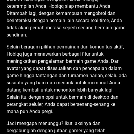
keterampilan Anda, Hobiqq siap membantu Anda.
Ditambah lagi, dengan kemampuan mengobrol dan
berinteraksi dengan pemain lain secara real-time, Anda
tidak akan pernah merasa seperti sedang bermain game
sendirian.
Selain beragam pilihan permainan dan komunitas aktif,
Hobiqq juga menawarkan berbagai fitur untuk
meningkatkan pengalaman bermain game Anda. Dari
avatar yang dapat disesuaikan dan pencapaian dalam
game hingga tantangan dan turnamen harian, selalu ada
sesuatu yang baru dan menarik untuk membuat Anda
datang kembali untuk menonton lebih banyak lagi.
Selain itu, dengan opsi untuk bermain di desktop dan
perangkat seluler, Anda dapat bersenang-senang ke
mana pun Anda pergi.
Jadi mengapa menunggu? Ikuti aksinya dan
bergabunglah dengan jutaan gamer yang telah