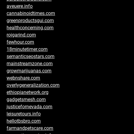
aveuere.info
cannabinoidtimes.com
greenproductsgui.com
healthconcerning.com
rojgarind.com
fewhour.com
18minutetimer.com
semanticseostars.com
mainstreamzone.com
growmarijuanas.com
webnshare.com
overlygeneralization.com
ethiopianetwork.org
gadgetsmesh.com
justicefornevada.com
leisuretours.info
hellotbsbro.com
farmandpetscare.com