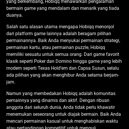
yang berkembang, Hobiqq menawarkan pengalaman
bermain game yang mendalam dan menarik yang tiada
duanya.
Salah satu alasan utama mengapa Hobiqq menonjol
dari platform game lainnya adalah beragam pilihan
permainannya. Baik Anda menyukai permainan strategi,
permainan kartu, atau permainan puzzle, Hobiqq
memiliki sesuatu untuk semua orang. Dari game favorit
klasik seperti Poker dan Domino hingga game yang lebih
modern seperti Texas Hold’em dan Capsa Susun, selalu
ada pilihan yang akan menghibur Anda selama berjam-
jam.
Namun yang membedakan Hobiqq adalah komunitas
pemainnya yang dinamis dan aktif. Dengan ribuan
anggota dari seluruh dunia, Anda tidak perlu khawatir
menemukan seseorang untuk diajak bermain. Baik Anda
mencari permainan kasual untuk menghabiskan waktu
atau pertandingan kompetitif untuk menguji