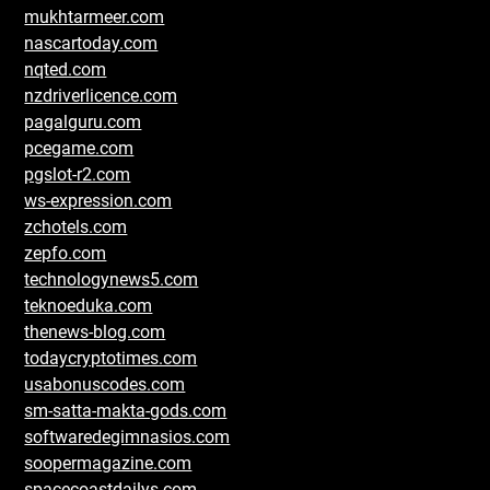
mukhtarmeer.com
nascartoday.com
nqted.com
nzdriverlicence.com
pagalguru.com
pcegame.com
pgslot-r2.com
ws-expression.com
zchotels.com
zepfo.com
technologynews5.com
teknoeduka.com
thenews-blog.com
todaycryptotimes.com
usabonuscodes.com
sm-satta-makta-gods.com
softwaredegimnasios.com
soopermagazine.com
spacecoastdailys.com