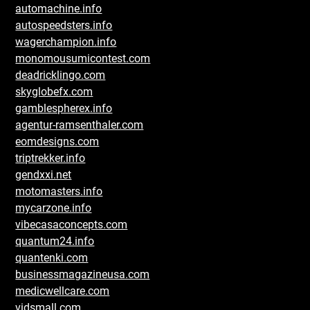
automachine.info
autospeedsters.info
wagerchampion.info
monomousumicontest.com
deadricklingo.com
skyglobefx.com
gamblespherex.info
agentur-ramsenthaler.com
eomdesigns.com
triptrekker.info
gendxxi.net
motomasters.info
mycarzone.info
vibecasaconcepts.com
quantum24.info
quantenki.com
businessmagazineusa.com
medicwellcare.com
vidsmall.com