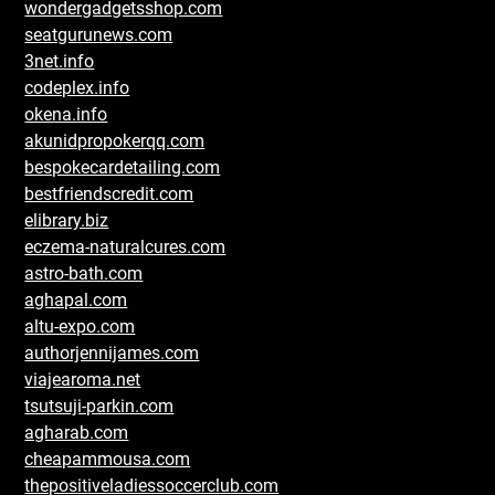
wondergadgetsshop.com
seatgurunews.com
3net.info
codeplex.info
okena.info
akunidpropokerqq.com
bespokecardetailing.com
bestfriendscredit.com
elibrary.biz
eczema-naturalcures.com
astro-bath.com
aghapal.com
altu-expo.com
authorjennijames.com
viajearoma.net
tsutsuji-parkin.com
agharab.com
cheapammousa.com
thepositiveladiessoccerclub.com