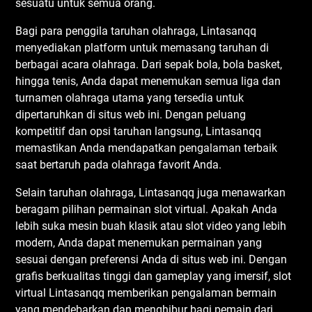
sesuatu untuk semua orang.
Bagi para penggila taruhan olahraga, Lintasanqq
menyediakan platform untuk memasang taruhan di
berbagai acara olahraga. Dari sepak bola, bola basket,
hingga tenis, Anda dapat menemukan semua liga dan
turnamen olahraga utama yang tersedia untuk
dipertaruhkan di situs web ini. Dengan peluang
kompetitif dan opsi taruhan langsung, Lintasanqq
memastikan Anda mendapatkan pengalaman terbaik
saat bertaruh pada olahraga favorit Anda.
Selain taruhan olahraga, Lintasanqq juga menawarkan
beragam pilihan permainan slot virtual. Apakah Anda
lebih suka mesin buah klasik atau slot video yang lebih
modern, Anda dapat menemukan permainan yang
sesuai dengan preferensi Anda di situs web ini. Dengan
grafis berkualitas tinggi dan gameplay yang imersif, slot
virtual Lintasanqq memberikan pengalaman bermain
yang mendebarkan dan menghibur bagi pemain dari