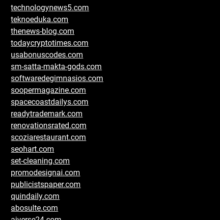
technologynews5.com
teknoeduka.com
thenews-blog.com
todaycryptotimes.com
usabonuscodes.com
sm-satta-makta-gods.com
softwaredegimnasios.com
soopermagazine.com
spacecoastdailys.com
readytrademark.com
renovationsrated.com
scoziarestaurant.com
seohart.com
set-cleaning.com
promodesignai.com
publicistspaper.com
quindaily.com
abosulte.com
aiverse24.com