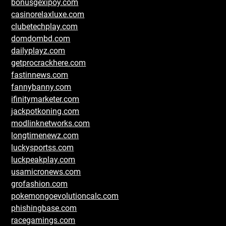
bonusgexipoy.com
casinorelaxluxe.com
clubetechplay.com
domdombd.com
dailyplayz.com
getprocrackhere.com
fastinnews.com
fannybanny.com
ifinitymarketer.com
jackpotkoning.com
modlinknetworks.com
longtimenewz.com
luckysportss.com
luckpeakplay.com
usamicronews.com
grofashion.com
pokemongoevolutioncalc.com
phishingbase.com
racegamings.com