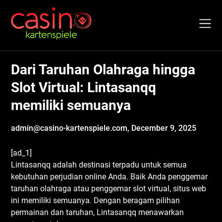
Skip
to
content
Dari Taruhan Olahraga hingga
Slot Virtual: Lintasanqq
memiliki semuanya
admin@casino-kartenspiele.com
,
December 9, 2025
[ad_1]
Lintasanqq adalah destinasi terpadu untuk semua
kebutuhan perjudian online Anda. Baik Anda penggemar
taruhan olahraga atau penggemar slot virtual, situs web
ini memiliki semuanya. Dengan beragam pilihan
permainan dan taruhan, Lintasanqq menawarkan