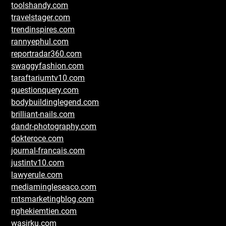
toolshandy.com
travelstager.com
trendinspires.com
rannyephul.com
reportradar360.com
swaggyfashion.com
taraftariumtv10.com
questionquery.com
bodybuildinglegend.com
brilliant-nails.com
dandr-photography.com
dokteroce.com
journal-francais.com
justintv10.com
lawyerule.com
mediamingleseaco.com
mtsmarketingblog.com
nghekiemtien.com
wasirku.com