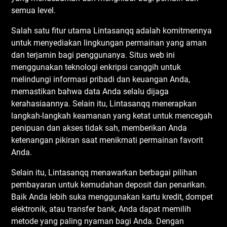
semua level.
Salah satu fitur utama Lintasanqq adalah komitmennya
untuk menyediakan lingkungan permainan yang aman
dan terjamin bagi penggunanya. Situs web ini
menggunakan teknologi enkripsi canggih untuk
melindungi informasi pribadi dan keuangan Anda,
memastikan bahwa data Anda selalu dijaga
kerahasiaannya. Selain itu, Lintasanqq menerapkan
langkah-langkah keamanan yang ketat untuk mencegah
penipuan dan akses tidak sah, memberikan Anda
ketenangan pikiran saat menikmati permainan favorit
Anda.
Selain itu, Lintasanqq menawarkan berbagai pilihan
pembayaran untuk kemudahan deposit dan penarikan.
Baik Anda lebih suka menggunakan kartu kredit, dompet
elektronik, atau transfer bank, Anda dapat memilih
metode yang paling nyaman bagi Anda. Dengan