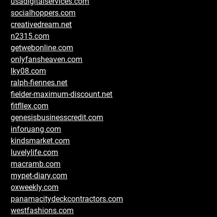
usadigitalservices.com
socialhoppers.com
creativedream.net
n2315.com
getwebonline.com
onlyfansheaven.com
lky08.com
ralph-fiennes.net
fielder-maximum-discount.net
fitfllex.com
genesisbusinesscredit.com
inforuang.com
kindsmarket.com
luvelylife.com
macramb.com
mypet-diary.com
oxweekly.com
panamacitydeckcontractors.com
westfashions.com