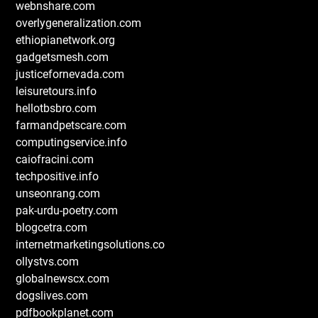
webnshare.com
overlygeneralization.com
ethiopianetwork.org
gadgetsmesh.com
justicefornevada.com
leisuretours.info
hellotbsbro.com
farmandpetscare.com
computingservice.info
caiofracini.com
techpositive.info
unseonrang.com
pak-urdu-poetry.com
blogcetra.com
internetmarketingsolutions.co
ollystvs.com
globalnewscx.com
dogslives.com
pdfbookplanet.com