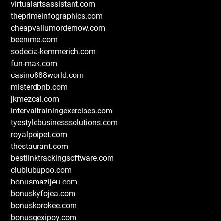
virtualartsassistant.com
theprimeinfographics.com
cheapvaliumordernow.com
beenime.com
sodecia-kemmerich.com
fun-mak.com
casino888world.com
misterdbnb.com
jkmezcal.com
intervaltrainingexercises.com
tyestylebusinesssolutions.com
royalpoipet.com
thestaurant.com
bestlinktrackingsoftware.com
clublubupoo.com
bonusmazijeu.com
bonuskyfojea.com
bonuskorokee.com
bonusgexipoy.com