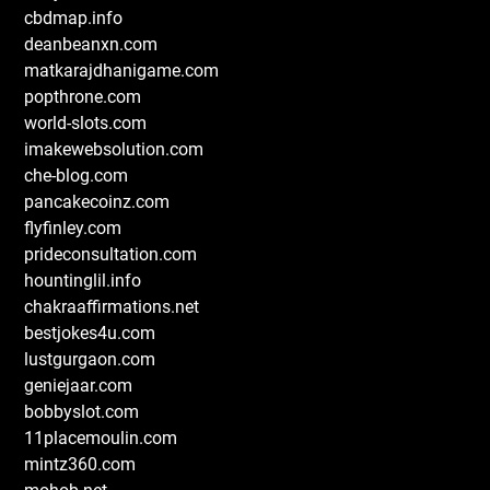
cbdmap.info
deanbeanxn.com
matkarajdhanigame.com
popthrone.com
world-slots.com
imakewebsolution.com
che-blog.com
pancakecoinz.com
flyfinley.com
prideconsultation.com
hountinglil.info
chakraaffirmations.net
bestjokes4u.com
lustgurgaon.com
geniejaar.com
bobbyslot.com
11placemoulin.com
mintz360.com