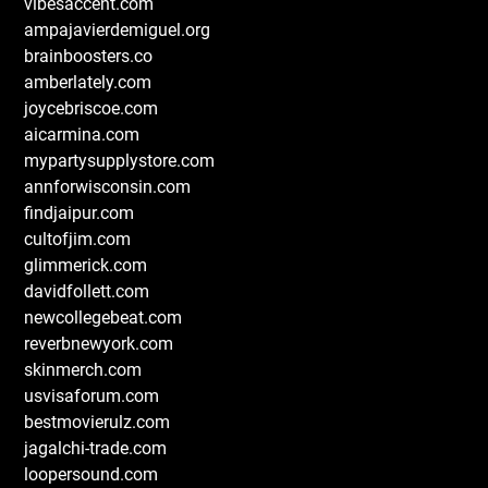
vibesaccent.com
ampajavierdemiguel.org
brainboosters.co
amberlately.com
joycebriscoe.com
aicarmina.com
mypartysupplystore.com
annforwisconsin.com
findjaipur.com
cultofjim.com
glimmerick.com
davidfollett.com
newcollegebeat.com
reverbnewyork.com
skinmerch.com
usvisaforum.com
bestmovierulz.com
jagalchi-trade.com
loopersound.com