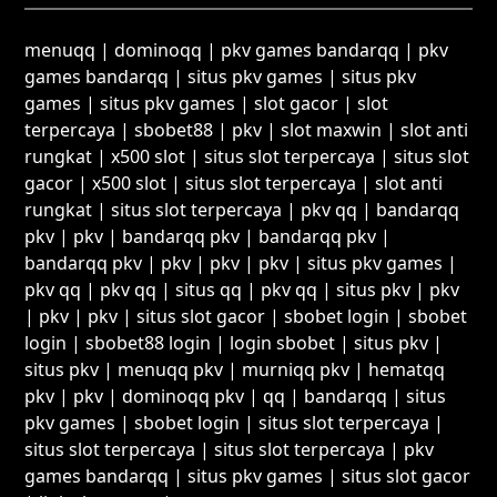
menuqq
|
dominoqq
|
pkv games bandarqq
|
pkv
games bandarqq
|
situs pkv games
|
situs pkv
games
|
situs pkv games
|
slot gacor
|
slot
terpercaya
|
sbobet88
|
pkv
|
slot maxwin
|
slot anti
rungkat
|
x500 slot
|
situs slot terpercaya
|
situs slot
gacor
|
x500 slot
|
situs slot terpercaya
|
slot anti
rungkat
|
situs slot terpercaya
|
pkv qq
|
bandarqq
pkv
|
pkv
|
bandarqq pkv
|
bandarqq pkv
|
bandarqq pkv
|
pkv
|
pkv
|
pkv
|
situs pkv games
|
pkv qq
|
pkv qq
|
situs qq
|
pkv qq
|
situs pkv
|
pkv
|
pkv
|
pkv
|
situs slot gacor
|
sbobet login
|
sbobet
login
|
sbobet88 login
|
login sbobet
|
situs pkv
|
situs pkv
|
menuqq pkv
|
murniqq pkv
|
hematqq
pkv
|
pkv
|
dominoqq pkv
|
qq
|
bandarqq
|
situs
pkv games
|
sbobet login
|
situs slot terpercaya
|
situs slot terpercaya
|
situs slot terpercaya
|
pkv
games bandarqq
|
situs pkv games
|
situs slot gacor