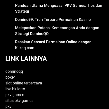
Panduan Utama Menguasai PKV Games: Tips dan
Strategi
Domino99: Tren Terbaru Permainan Kasino
Melepaskan Potensi Kemenangan Anda dengan
Strategi DominoQQ
Rasakan Sensasi Permainan Online dengan
Klikqq.com
LINK LAINNYA
dominoqq
poker
slot online terpercaya
live hk lotto
pkv games
situs pkv games
pkv