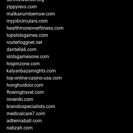
zippyrevs.com
matkanumbernow.com
myjobcirculars.com
healthmoreoverfitness.com
topslotxgames.com
routerloggnet.net
dantella6.com
slotsgamesone.com
hispinzone.com
kalyanbazarnights.com
top-online-casino-usa.com
honghuidoor.com
flowingtravel.com
nineniki.com
brandiospecialists.com
medicalcare7.com
adtennaball.com
nabzah.com