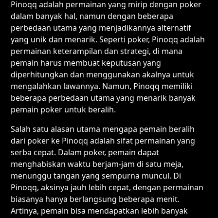
Pinoqq adalah permainan yang mirip dengan poker
dalam banyak hal, namun dengan beberapa
perbedaan utama yang menjadikannya alternatif
yang unik dan menarik. Seperti poker, Pinoqq adalah
permainan keterampilan dan strategi, di mana
pemain harus membuat keputusan yang
diperhitungkan dan menggunakan akalnya untuk
mengalahkan lawannya. Namun, Pinoqq memiliki
beberapa perbedaan utama yang menarik banyak
pemain poker untuk beralih.
Salah satu alasan utama mengapa pemain beralih
dari poker ke Pinoqq adalah sifat permainan yang
serba cepat. Dalam poker, pemain dapat
menghabiskan waktu berjam-jam di satu meja,
menunggu tangan yang sempurna muncul. Di
Pinoqq, aksinya jauh lebih cepat, dengan permainan
biasanya hanya berlangsung beberapa menit.
Artinya, pemain bisa mendapatkan lebih banyak