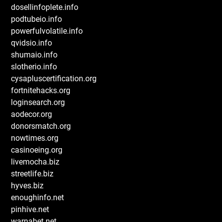
dosellinfoplete.info
podtubeio.info
powerfulvolatile.info
qvidsio.info
shumaio.info
slotherio.info
cysapluscertification.org
fortnitehacks.org
loginsearch.org
aodecor.org
donorsmatch.org
nowtimes.org
casinoeing.org
livemocha.biz
streetlife.biz
hyves.biz
enoughinfo.net
pinhive.net
warnabet.net