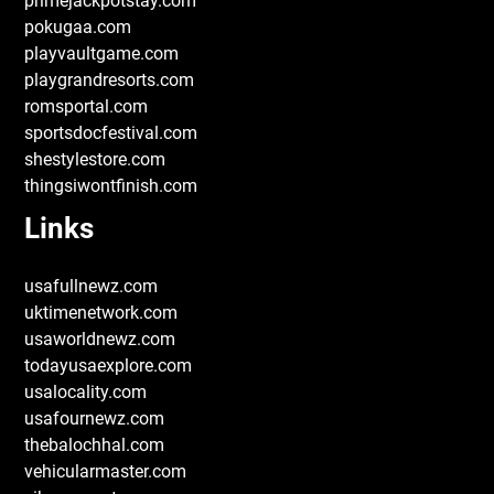
primejackpotstay.com
pokugaa.com
playvaultgame.com
playgrandresorts.com
romsportal.com
sportsdocfestival.com
shestylestore.com
thingsiwontfinish.com
Links
usafullnewz.com
uktimenetwork.com
usaworldnewz.com
todayusaexplore.com
usalocality.com
usafournewz.com
thebalochhal.com
vehicularmaster.com