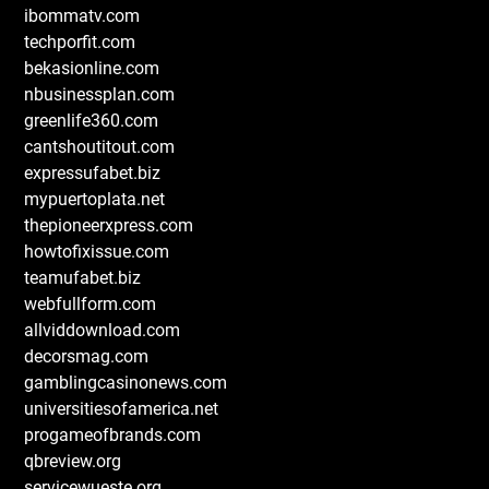
ibommatv.com
techporfit.com
bekasionline.com
nbusinessplan.com
greenlife360.com
cantshoutitout.com
expressufabet.biz
mypuertoplata.net
thepioneerxpress.com
howtofixissue.com
teamufabet.biz
webfullform.com
allviddownload.com
decorsmag.com
gamblingcasinonews.com
universitiesofamerica.net
progameofbrands.com
qbreview.org
servicewueste.org