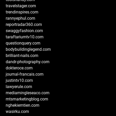
travelstager.com
trendinspires.com
rannyephul.com
reportradar360.com
swaggyfashion.com
taraftariumtv10.com
questionquery.com
bodybuildinglegend.com
brilliant-nails.com
dandr-photography.com
dokteroce.com
journal-francais.com
justintv10.com
lawyerule.com
mediamingleseaco.com
mtsmarketingblog.com
nghekiemtien.com
wasirku.com