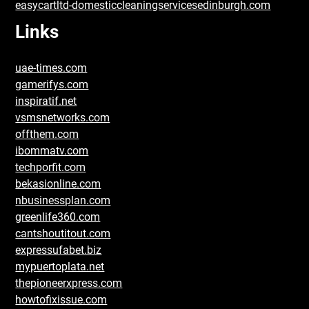
easycartltd-domesticcleaningservicesedinburgh.com
Links
uae-times.com
gamerifys.com
inspiratif.net
vsmsnetworks.com
offthem.com
ibommatv.com
techporfit.com
bekasionline.com
nbusinessplan.com
greenlife360.com
cantshoutitout.com
expressufabet.biz
mypuertoplata.net
thepioneerxpress.com
howtofixissue.com