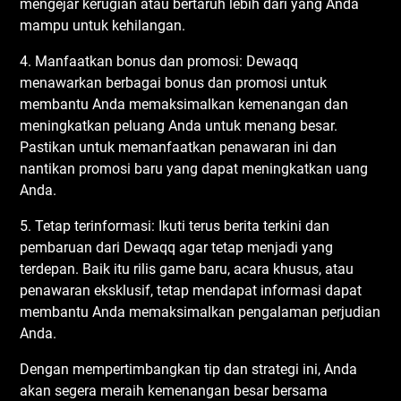
mengejar kerugian atau bertaruh lebih dari yang Anda
mampu untuk kehilangan.
4. Manfaatkan bonus dan promosi: Dewaqq
menawarkan berbagai bonus dan promosi untuk
membantu Anda memaksimalkan kemenangan dan
meningkatkan peluang Anda untuk menang besar.
Pastikan untuk memanfaatkan penawaran ini dan
nantikan promosi baru yang dapat meningkatkan uang
Anda.
5. Tetap terinformasi: Ikuti terus berita terkini dan
pembaruan dari Dewaqq agar tetap menjadi yang
terdepan. Baik itu rilis game baru, acara khusus, atau
penawaran eksklusif, tetap mendapat informasi dapat
membantu Anda memaksimalkan pengalaman perjudian
Anda.
Dengan mempertimbangkan tip dan strategi ini, Anda
akan segera meraih kemenangan besar bersama