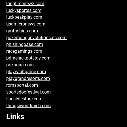
longtimenewz.com
luckysportss.com
luckpeakplay.com
usamicronews.com
grofashion.com
pokemongoevolutioncalc.com
phishingbase.com
racegamings.com
primejackpotstay.com
pokugaa.com
playvaultgame.com
playgrandresorts.com
romsportal.com
sportsdocfestival.com
shestylestore.com
thingsiwontfinish.com
Links