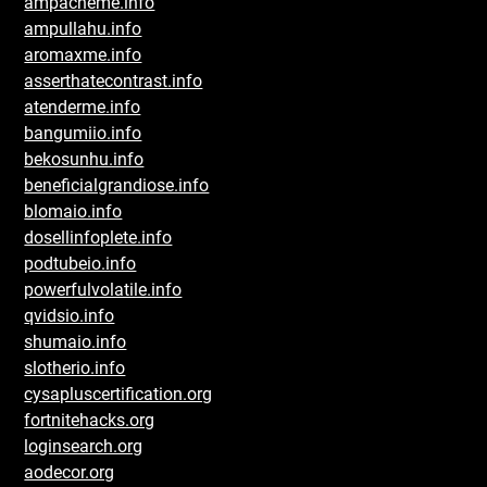
ampacheme.info
ampullahu.info
aromaxme.info
asserthatecontrast.info
atenderme.info
bangumiio.info
bekosunhu.info
beneficialgrandiose.info
blomaio.info
dosellinfoplete.info
podtubeio.info
powerfulvolatile.info
qvidsio.info
shumaio.info
slotherio.info
cysapluscertification.org
fortnitehacks.org
loginsearch.org
aodecor.org