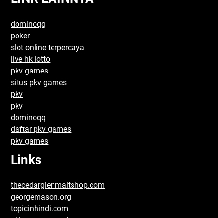
dominoqq
poker
slot online terpercaya
live hk lotto
pkv games
situs pkv games
pkv
pkv
dominoqq
daftar pkv games
pkv games
Links
thecedarglenmaltshop.com
georgemason.org
topicinhindi.com