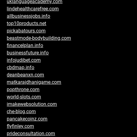
uklanguageacademy.com
lindehealthcarefree.com
allbusinessjobs.info
top10products.net
pickabatours.com
beastmode-bodybuilding.com
financelplan.info
businessfuture.info
infojudibet.com
cbdmap.info
deanbeanxn.com
matkarajdhanigame.com
popthrone.com
world-slots.com
imakewebsolution.com
che-blog.com
pancakecoinz.com
flyfinley.com
prideconsultation.com