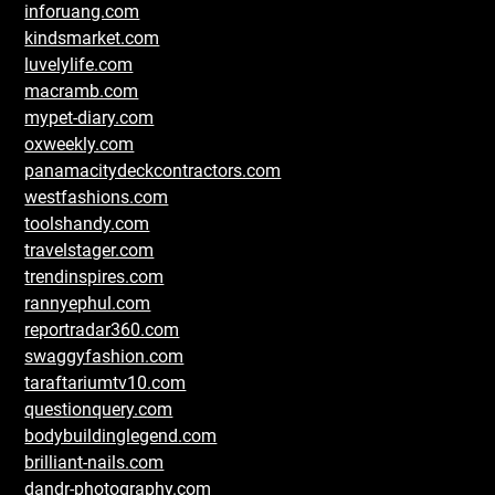
inforuang.com
kindsmarket.com
luvelylife.com
macramb.com
mypet-diary.com
oxweekly.com
panamacitydeckcontractors.com
westfashions.com
toolshandy.com
travelstager.com
trendinspires.com
rannyephul.com
reportradar360.com
swaggyfashion.com
taraftariumtv10.com
questionquery.com
bodybuildinglegend.com
brilliant-nails.com
dandr-photography.com