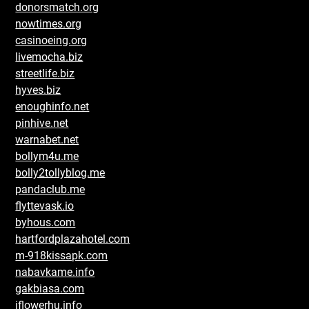
donorsmatch.org
nowtimes.org
casinoeing.org
livemocha.biz
streetlife.biz
hyves.biz
enoughinfo.net
pinhive.net
warnabet.net
bollym4u.me
bolly2tollyblog.me
pandaclub.me
flyttevask.io
byhous.com
hartfordplazahotel.com
m-918kissapk.com
nabavkame.info
gakbiasa.com
iflowerhu.info