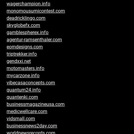
wagerchampion.info
monomousumicontest.com
deadricklingo.com
skyglobefx.com
gamblespherex.info
agentur-ramsenthaler.com
eomdesigns.com
triptrekker.info
gendxxi.net
motomasters.info
mycarzone.info
vibecasaconcepts.com
quantum24.info
quantenki.com
businessmagazineusa.com
medicwellcare.com
vidsmall.com
businessnews2day.com
worldnewsrecords.com