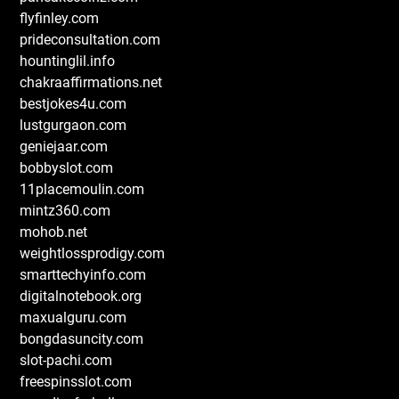
flyfinley.com
prideconsultation.com
hountinglil.info
chakraaffirmations.net
bestjokes4u.com
lustgurgaon.com
geniejaar.com
bobbyslot.com
11placemoulin.com
mintz360.com
mohob.net
weightlossprodigy.com
smarttechyinfo.com
digitalnotebook.org
maxualguru.com
bongdasuncity.com
slot-pachi.com
freespinsslot.com