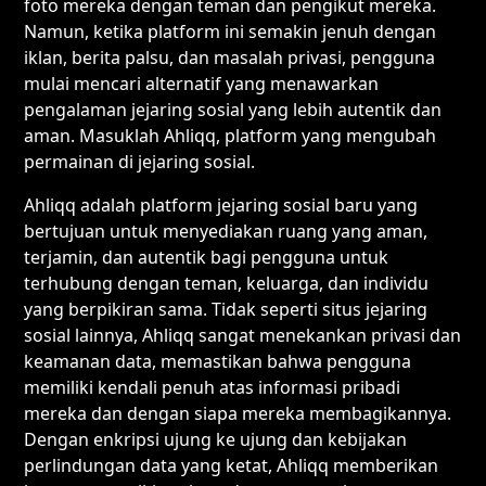
foto mereka dengan teman dan pengikut mereka.
Namun, ketika platform ini semakin jenuh dengan
iklan, berita palsu, dan masalah privasi, pengguna
mulai mencari alternatif yang menawarkan
pengalaman jejaring sosial yang lebih autentik dan
aman. Masuklah Ahliqq, platform yang mengubah
permainan di jejaring sosial.
Ahliqq adalah platform jejaring sosial baru yang
bertujuan untuk menyediakan ruang yang aman,
terjamin, dan autentik bagi pengguna untuk
terhubung dengan teman, keluarga, dan individu
yang berpikiran sama. Tidak seperti situs jejaring
sosial lainnya, Ahliqq sangat menekankan privasi dan
keamanan data, memastikan bahwa pengguna
memiliki kendali penuh atas informasi pribadi
mereka dan dengan siapa mereka membagikannya.
Dengan enkripsi ujung ke ujung dan kebijakan
perlindungan data yang ketat, Ahliqq memberikan