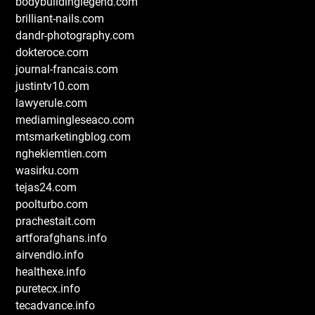
bodybuildinglegend.com
brilliant-nails.com
dandr-photography.com
dokteroce.com
journal-francais.com
justintv10.com
lawyerule.com
mediamingleseaco.com
mtsmarketingblog.com
nghekiemtien.com
wasirku.com
tejas24.com
poolturbo.com
prachestait.com
artforafghans.info
airvendio.info
healthexe.info
puretecx.info
tecadvance.info