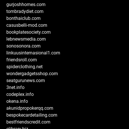
gurjoshhomes.com
tombradydiet.com
bonthaiclub.com
casusbelli-mod.com
bookplatesociety.com
lebnewsmedia.com
sonosonora.com
linkuusinternasional1.com
friendsroll.com
spiderclothing.net
wondergadgetsshop.com
seatgurunews.com
3net.info
codeplex.info
okena.info
akunidpropokerqq.com
bespokecardetailing.com
bestfriendscredit.com
elibrary.biz