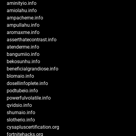
aminityio.info
amiolahu.info
ampacheme.info
ampullahu.info
aromaxme.info
asserthatecontrast.info
atenderme.info
bangumiio.info
bekosunhu.info
beneficialgrandiose.info
blomaio.info
dosellinfoplete.info
podtubeio.info
powerfulvolatile.info
qvidsio.info
shumaio.info
slotherio.info
cysapluscertification.org
fortnitehacks.org