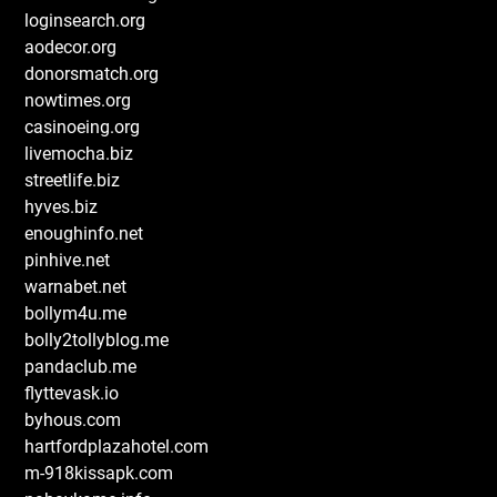
loginsearch.org
aodecor.org
donorsmatch.org
nowtimes.org
casinoeing.org
livemocha.biz
streetlife.biz
hyves.biz
enoughinfo.net
pinhive.net
warnabet.net
bollym4u.me
bolly2tollyblog.me
pandaclub.me
flyttevask.io
byhous.com
hartfordplazahotel.com
m-918kissapk.com