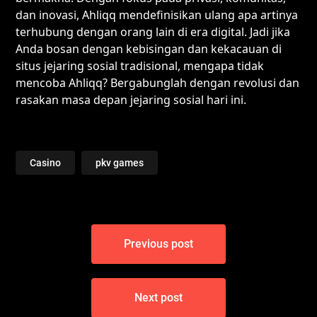
dan inovasi, Ahliqq mendefinisikan ulang apa artinya
terhubung dengan orang lain di era digital. Jadi jika
Anda bosan dengan kebisingan dan kekacauan di
situs jejaring sosial tradisional, mengapa tidak
mencoba Ahliqq? Bergabunglah dengan revolusi dan
rasakan masa depan jejaring sosial hari ini.
Casino
pkv games
Post
Previous post
navigation
Next post