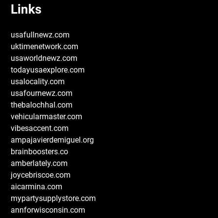
Links
usafullnewz.com
uktimenetwork.com
usaworldnewz.com
todayusaexplore.com
usalocality.com
usafournewz.com
thebalochhal.com
vehicularmaster.com
vibesaccent.com
ampajavierdemiguel.org
brainboosters.co
amberlately.com
joycebriscoe.com
aicarmina.com
mypartysupplystore.com
annforwisconsin.com