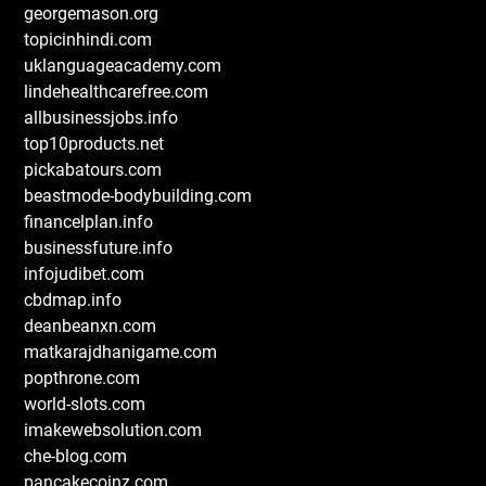
georgemason.org
topicinhindi.com
uklanguageacademy.com
lindehealthcarefree.com
allbusinessjobs.info
top10products.net
pickabatours.com
beastmode-bodybuilding.com
financelplan.info
businessfuture.info
infojudibet.com
cbdmap.info
deanbeanxn.com
matkarajdhanigame.com
popthrone.com
world-slots.com
imakewebsolution.com
che-blog.com
pancakecoinz.com