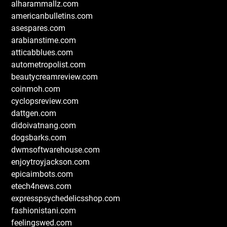
alharammallz.com
americanbulletins.com
asespares.com
arabianstime.com
atticabblues.com
autometropolist.com
beautycreamreview.com
coinmoh.com
cyclopsreview.com
dattgen.com
didoivatnang.com
dogsbarks.com
dwmsoftwarehouse.com
enjoytroyjackson.com
epicaimbots.com
etech4news.com
expresspsychedelicsshop.com
fashionistani.com
feelingswed.com