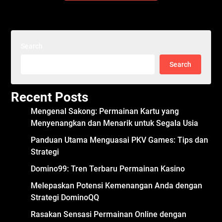
Search
Search
Recent Posts
Mengenal Sakong: Permainan Kartu yang
Menyenangkan dan Menarik untuk Segala Usia
Panduan Utama Menguasai PKV Games: Tips dan
Strategi
Domino99: Tren Terbaru Permainan Kasino
Melepaskan Potensi Kemenangan Anda dengan
Strategi DominoQQ
Rasakan Sensasi Permainan Online dengan