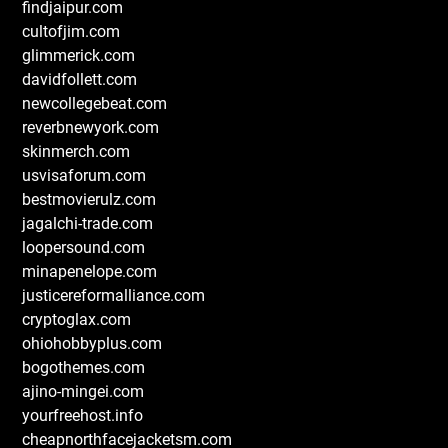
findjaipur.com
cultofjim.com
glimmerick.com
davidfollett.com
newcollegebeat.com
reverbnewyork.com
skinmerch.com
usvisaforum.com
bestmovierulz.com
jagalchi-trade.com
loopersound.com
minapenelope.com
justicereformalliance.com
cryptoglax.com
ohiohobbyplus.com
bogothemes.com
ajino-mingei.com
yourfreehost.info
cheapnorthfacejacketsm.com