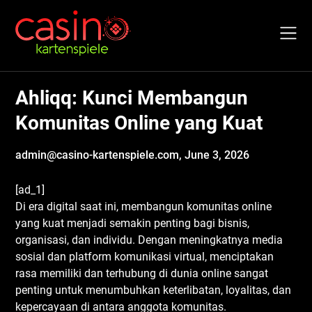
Skip
to
content
Ahliqq: Kunci Membangun
Komunitas Online yang Kuat
admin@casino-kartenspiele.com
,
June 3, 2026
[ad_1]
Di era digital saat ini, membangun komunitas online
yang kuat menjadi semakin penting bagi bisnis,
organisasi, dan individu. Dengan meningkatnya media
sosial dan platform komunikasi virtual, menciptakan
rasa memiliki dan terhubung di dunia online sangat
penting untuk menumbuhkan keterlibatan, loyalitas, dan
kepercayaan di antara anggota komunitas.