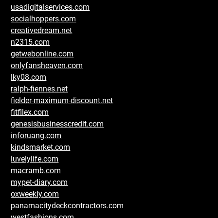
usadigitalservices.com
socialhoppers.com
creativedream.net
n2315.com
getwebonline.com
onlyfansheaven.com
lky08.com
ralph-fiennes.net
fielder-maximum-discount.net
fitfllex.com
genesisbusinesscredit.com
inforuang.com
kindsmarket.com
luvelylife.com
macramb.com
mypet-diary.com
oxweekly.com
panamacitydeckcontractors.com
westfashions.com