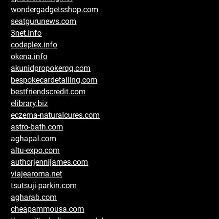
wondergadgetsshop.com
seatgurunews.com
3net.info
codeplex.info
okena.info
akunidpropokerqq.com
bespokecardetailing.com
bestfriendscredit.com
elibrary.biz
eczema-naturalcures.com
astro-bath.com
aghapal.com
altu-expo.com
authorjennijames.com
viajearoma.net
tsutsuji-parkin.com
agharab.com
cheapammousa.com