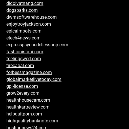
didoivatnang.com
dogsbarks.com
dwmsoftwarehouse.com
enjoytroyjackson.com
epicaimbots.com
etech4news.com
expresspsychedelicsshop.com
fashionistani.com
feelingswed.com
firecabal.com
forbessmagazine.com
globalmarketlivetoday.com
gpl-license.com
grow2every.com
healthhousecare.com
healthkartreview.com
helpquitporn.com
highqualitybanknote.com
hostingnews24.com