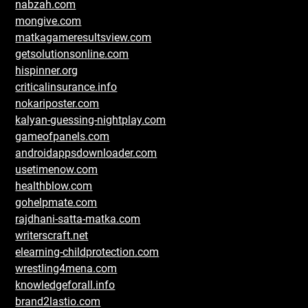
nabzah.com
mongive.com
matkagameresultsview.com
getsolutionsonline.com
hispinner.org
criticalinsurance.info
nokariposter.com
kalyan-guessing-nightplay.com
gameofpanels.com
androidappsdownloader.com
usetimenow.com
healthblow.com
gohelpmate.com
rajdhani-satta-matka.com
writerscraft.net
elearning-childprotection.com
wrestling4mena.com
knowledgeforall.info
brand2lastio.com