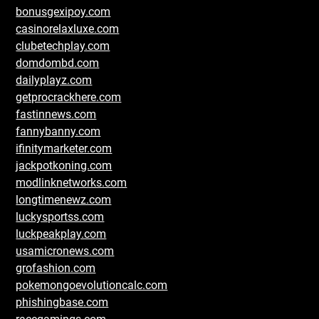
bonusgexipoy.com
casinorelaxluxe.com
clubetechplay.com
domdombd.com
dailyplayz.com
getprocrackhere.com
fastinnews.com
fannybanny.com
ifinitymarketer.com
jackpotkoning.com
modlinknetworks.com
longtimenewz.com
luckysportss.com
luckpeakplay.com
usamicronews.com
grofashion.com
pokemongoevolutioncalc.com
phishingbase.com