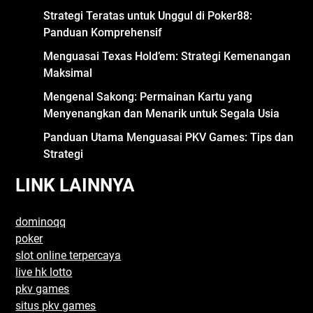
Strategi Teratas untuk Unggul di Poker88:
Panduan Komprehensif
Menguasai Texas Hold’em: Strategi Kemenangan
Maksimal
Mengenal Sakong: Permainan Kartu yang
Menyenangkan dan Menarik untuk Segala Usia
Panduan Utama Menguasai PKV Games: Tips dan
Strategi
LINK LAINNYA
dominoqq
poker
slot online terpercaya
live hk lotto
pkv games
situs pkv games