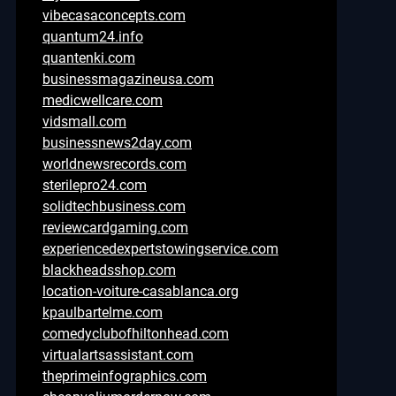
vibecasaconcepts.com
quantum24.info
quantenki.com
businessmagazineusa.com
medicwellcare.com
vidsmall.com
businessnews2day.com
worldnewsrecords.com
sterilepro24.com
solidtechbusiness.com
reviewcardgaming.com
experiencedexpertstowingservice.com
blackheadsshop.com
location-voiture-casablanca.org
kpaulbartelme.com
comedyclubofhiltonhead.com
virtualartsassistant.com
theprimeinfographics.com