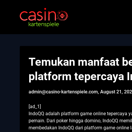
Skip
to
content
Temukan manfaat b
platform tepercaya 
admin@casino-kartenspiele.com
,
August 21, 20
[ad_1]
IndoQQ adalah platform game online tepercaya 
pemain. Dari poker hingga domino, IndoQQ memil
membedakan IndoQQ dari platform game online la