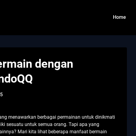
Home
ermain dengan
IndoQQ
25
yang menawarkan berbagai permainan untuk dinikmati
iki sesuatu untuk semua orang. Tapi apa yang
innya? Mari kita lihat beberapa manfaat bermain