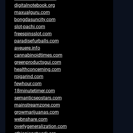
digitalnotebook.org
maxualguru.com
bongdasuncity.com
slot-pachi.com
freespinsslot.com
paradisefurballs.com
aveuere.info
cannabinoidtimes.com
greenproductsgui.com
healthconcerning.com
rojgarind.com
fewhour.com
18minutetimer.com
semanticseostars.com
mainstreamzone.com
growmarijuanas.com
webnshare.com
overlygeneralization.com