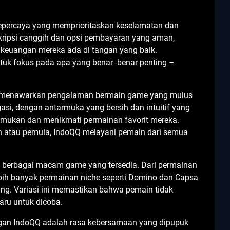
tepercaya yang memprioritaskan keselamatan dan
ripsi canggih dan opsi pembayaran yang aman,
 keuangan mereka ada di tangan yang baik.
uk fokus pada apa yang benar -benar penting –
a menawarkan pengalaman bermain game yang mulus
si, dengan antarmuka yang bersih dan intuitif yang
ukan dan menikmati permainan favorit mereka.
 atau pemula, IndoQQ melayani pemain dari semua
h berbagai macam game yang tersedia. Dari permainan
lebih banyak permainan niche seperti Domino dan Capsa
ng. Variasi ini memastikan bahwa pemain tidak
aru untuk dicoba.
ngan IndoQQ adalah rasa kebersamaan yang dipupuk