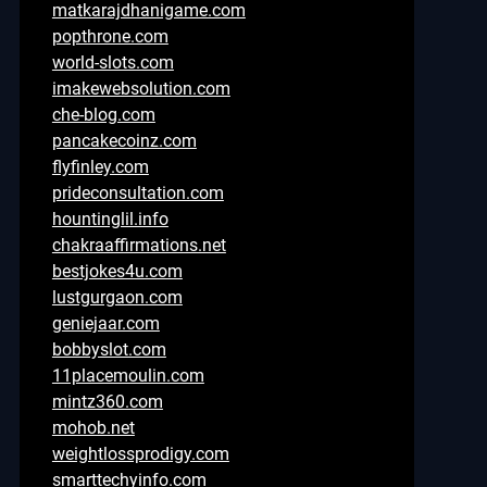
matkarajdhanigame.com
popthrone.com
world-slots.com
imakewebsolution.com
che-blog.com
pancakecoinz.com
flyfinley.com
prideconsultation.com
hountinglil.info
chakraaffirmations.net
bestjokes4u.com
lustgurgaon.com
geniejaar.com
bobbyslot.com
11placemoulin.com
mintz360.com
mohob.net
weightlossprodigy.com
smarttechyinfo.com