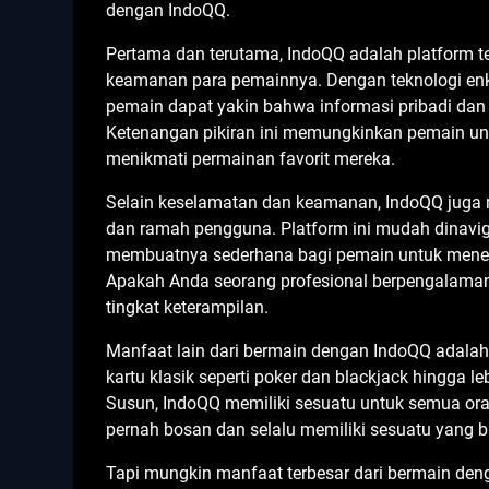
dengan IndoQQ.
Pertama dan terutama, IndoQQ adalah platform 
keamanan para pemainnya. Dengan teknologi enk
pemain dapat yakin bahwa informasi pribadi dan
Ketenangan pikiran ini memungkinkan pemain unt
menikmati permainan favorit mereka.
Selain keselamatan dan keamanan, IndoQQ jug
dan ramah pengguna. Platform ini mudah dinaviga
membuatnya sederhana bagi pemain untuk menem
Apakah Anda seorang profesional berpengalaman
tingkat keterampilan.
Manfaat lain dari bermain dengan IndoQQ adala
kartu klasik seperti poker dan blackjack hingga 
Susun, IndoQQ memiliki sesuatu untuk semua ora
pernah bosan dan selalu memiliki sesuatu yang b
Tapi mungkin manfaat terbesar dari bermain de